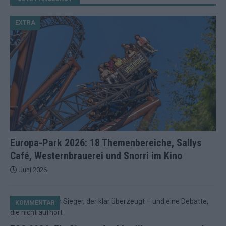
EXTRA
Europa-Park 2026: 18 Themenbereiche, Sallys
Café, Westernbrauerei und Snorri im Kino
Juni 2026
KOMMENTAR