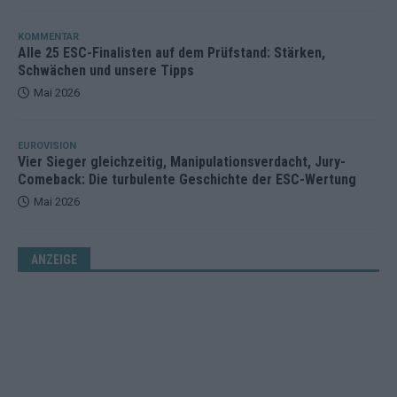
KOMMENTAR
Alle 25 ESC-Finalisten auf dem Prüfstand: Stärken,
Schwächen und unsere Tipps
Mai 2026
EUROVISION
Vier Sieger gleichzeitig, Manipulationsverdacht, Jury-
Comeback: Die turbulente Geschichte der ESC-Wertung
Mai 2026
ANZEIGE