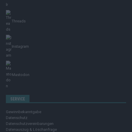
Threads
Instagram
Mastodon
SERVICE
Gewinnbekanntgabe
Datenschutz
Datenschutzvereinbarungen
Datenauszug & Löschanfrage