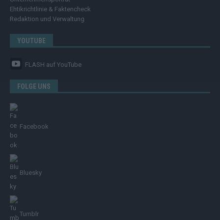
Ehtikrichtlinie & Faktencheck
Redaktion und Verwaltung
YOUTUBE
FLASH
auf YouTube
FOLGE UNS
Facebook
Bluesky
Tumblr