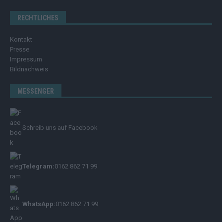
RECHTLICHES
Kontakt
Presse
Impressum
Bildnachweis
MESSENGER
Schreib uns auf Facebook
Telegram:
0162 862 71 99
WhatsApp:
0162 862 71 99