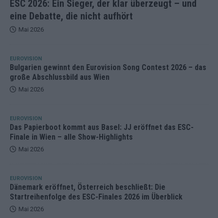
ESC 2026: Ein Sieger, der klar überzeugt – und
eine Debatte, die nicht aufhört
Mai 2026
EUROVISION
Bulgarien gewinnt den Eurovision Song Contest 2026 – das
große Abschlussbild aus Wien
Mai 2026
EUROVISION
Das Papierboot kommt aus Basel: JJ eröffnet das ESC-
Finale in Wien – alle Show-Highlights
Mai 2026
EUROVISION
Dänemark eröffnet, Österreich beschließt: Die
Startreihenfolge des ESC-Finales 2026 im Überblick
Mai 2026