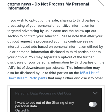
cozmo news -
Do Not Process My Personal
Information
KEINE NEWS MEHR VERPASSEN
If you wish to opt-out of the sale, sharing to third parties, or
processing of your personal or sensitive information for
targeted advertising by us, please use the below opt-out
section to confirm your selection. Please note that after your
ANZEIGE
opt-out request is processed you may continue seeing
interest-based ads based on personal information utilized by
us or personal information disclosed to third parties prior to
your opt-out. You may separately opt-out of the further
disclosure of your personal information by third parties on the
IAB’s list of downstream participants. This information may
also be disclosed by us to third parties on the
IAB’s List of
Downstream Participants
that may further disclose it to other
third parties.
Personal Data Processing Opt Outs
I want to opt-out of the Sharing of my
personal data.
Opted In