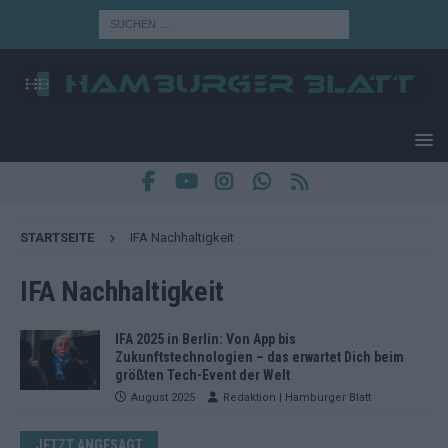
STARTSEITE
IFA Nachhaltigkeit
IFA Nachhaltigkeit
IFA 2025 in Berlin: Von App bis
Zukunftstechnologien – das erwartet Dich beim
größten Tech-Event der Welt
August 2025
Redaktion | Hamburger Blatt
JETZT ANGESAGT