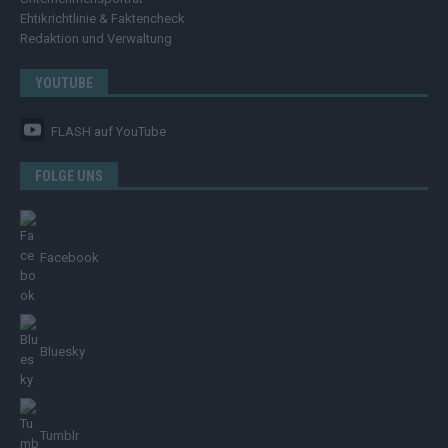
Ehtikrichtlinie & Faktencheck
Redaktion und Verwaltung
YOUTUBE
FLASH
auf YouTube
FOLGE UNS
Facebook
Bluesky
Tumblr