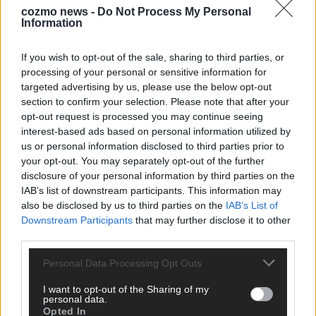
cozmo news -
Do Not Process My Personal
Information
KEINE NEWS MEHR VERPASSEN
If you wish to opt-out of the sale, sharing to third parties, or
processing of your personal or sensitive information for
targeted advertising by us, please use the below opt-out
section to confirm your selection. Please note that after your
ANZEIGE
opt-out request is processed you may continue seeing
interest-based ads based on personal information utilized by
us or personal information disclosed to third parties prior to
your opt-out. You may separately opt-out of the further
disclosure of your personal information by third parties on the
IAB’s list of downstream participants. This information may
also be disclosed by us to third parties on the
IAB’s List of
Downstream Participants
that may further disclose it to other
third parties.
Personal Data Processing Opt Outs
I want to opt-out of the Sharing of my
personal data.
Opted In