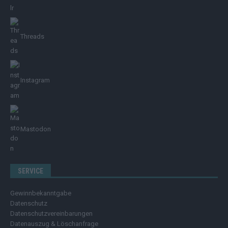
Threads
Instagram
Mastodon
SERVICE
Gewinnbekanntgabe
Datenschutz
Datenschutzvereinbarungen
Datenauszug & Löschanfrage