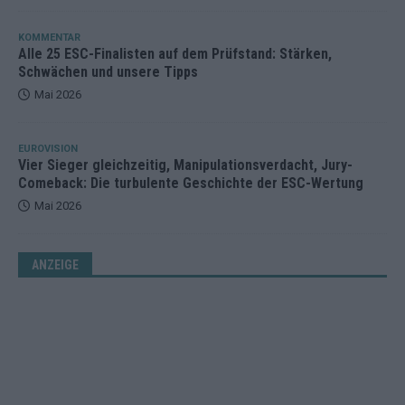
KOMMENTAR
Alle 25 ESC-Finalisten auf dem Prüfstand: Stärken,
Schwächen und unsere Tipps
Mai 2026
EUROVISION
Vier Sieger gleichzeitig, Manipulationsverdacht, Jury-
Comeback: Die turbulente Geschichte der ESC-Wertung
Mai 2026
ANZEIGE