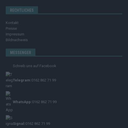
RECHTLICHES
Kontakt
Presse
Impressum
Bildnachweis
MESSENGER
Schreib uns auf Facebook
Telegram:
0162 862 71 99
WhatsApp:
0162 862 71 99
Signal:
0162 862 71 99