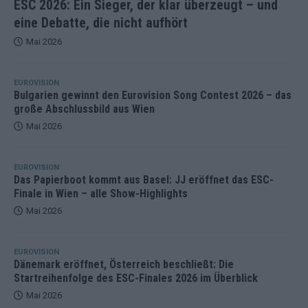
ESC 2026: Ein Sieger, der klar überzeugt – und
eine Debatte, die nicht aufhört
Mai 2026
EUROVISION
Bulgarien gewinnt den Eurovision Song Contest 2026 – das
große Abschlussbild aus Wien
Mai 2026
EUROVISION
Das Papierboot kommt aus Basel: JJ eröffnet das ESC-
Finale in Wien – alle Show-Highlights
Mai 2026
EUROVISION
Dänemark eröffnet, Österreich beschließt: Die
Startreihenfolge des ESC-Finales 2026 im Überblick
Mai 2026