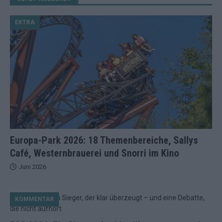
EXTRA
Europa-Park 2026: 18 Themenbereiche, Sallys
Café, Westernbrauerei und Snorri im Kino
Juni 2026
KOMMENTAR