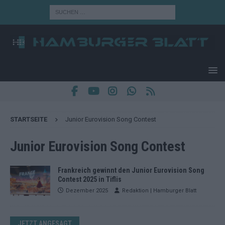
STARTSEITE
Junior Eurovision Song Contest
Junior Eurovision Song Contest
Frankreich gewinnt den Junior Eurovision Song
Contest 2025 in Tiflis
Dezember 2025
Redaktion | Hamburger Blatt
JETZT ANGESAGT