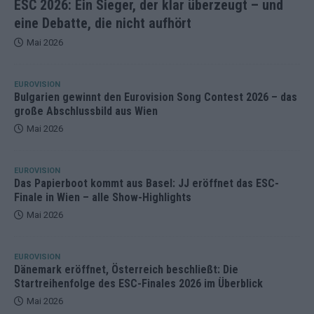
ESC 2026: Ein Sieger, der klar überzeugt – und
eine Debatte, die nicht aufhört
Mai 2026
EUROVISION
Bulgarien gewinnt den Eurovision Song Contest 2026 – das
große Abschlussbild aus Wien
Mai 2026
EUROVISION
Das Papierboot kommt aus Basel: JJ eröffnet das ESC-
Finale in Wien – alle Show-Highlights
Mai 2026
EUROVISION
Dänemark eröffnet, Österreich beschließt: Die
Startreihenfolge des ESC-Finales 2026 im Überblick
Mai 2026