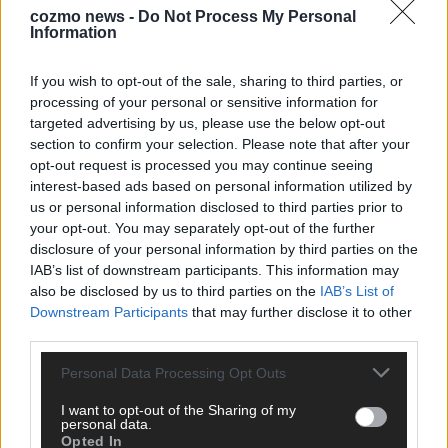
cozmo news -
Do Not Process My Personal
Information
KEINE NEWS MEHR VERPASSEN
If you wish to opt-out of the sale, sharing to third parties, or
processing of your personal or sensitive information for
targeted advertising by us, please use the below opt-out
section to confirm your selection. Please note that after your
ANZEIGE
opt-out request is processed you may continue seeing
interest-based ads based on personal information utilized by
us or personal information disclosed to third parties prior to
your opt-out. You may separately opt-out of the further
disclosure of your personal information by third parties on the
IAB’s list of downstream participants. This information may
also be disclosed by us to third parties on the
IAB’s List of
Downstream Participants
that may further disclose it to other
third parties.
Personal Data Processing Opt Outs
I want to opt-out of the Sharing of my
personal data.
Opted In