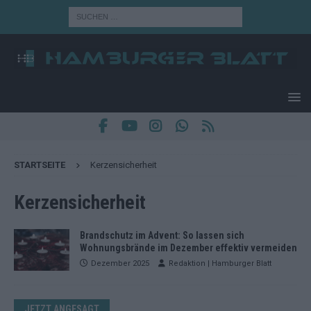
STARTSEITE
Kerzensicherheit
Kerzensicherheit
Brandschutz im Advent: So lassen sich
Wohnungsbrände im Dezember effektiv vermeiden
Dezember 2025
Redaktion | Hamburger Blatt
JETZT ANGESAGT