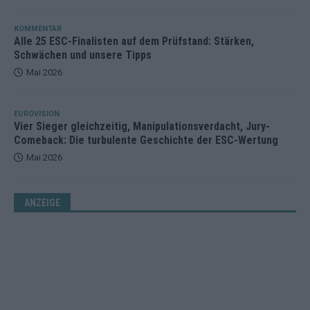
KOMMENTAR
Alle 25 ESC-Finalisten auf dem Prüfstand: Stärken,
Schwächen und unsere Tipps
Mai 2026
EUROVISION
Vier Sieger gleichzeitig, Manipulationsverdacht, Jury-
Comeback: Die turbulente Geschichte der ESC-Wertung
Mai 2026
ANZEIGE