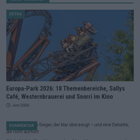
EXTRA
Europa-Park 2026: 18 Themenbereiche, Sallys
Café, Westernbrauerei und Snorri im Kino
Juni 2026
KOMMENTAR