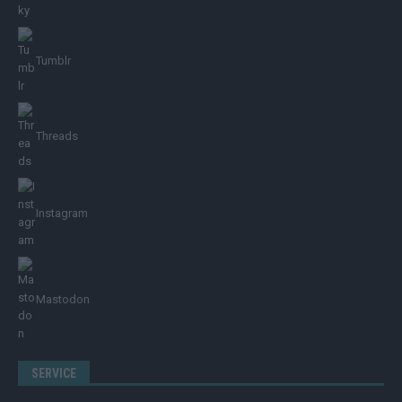
Tumblr
Threads
Instagram
Mastodon
SERVICE