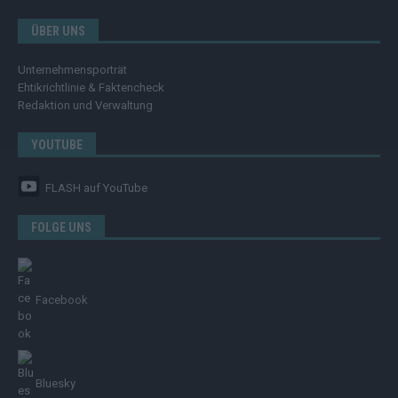
ÜBER UNS
Unternehmensporträt
Ehtikrichtlinie & Faktencheck
Redaktion und Verwaltung
YOUTUBE
FLASH
auf YouTube
FOLGE UNS
Facebook
Bluesky