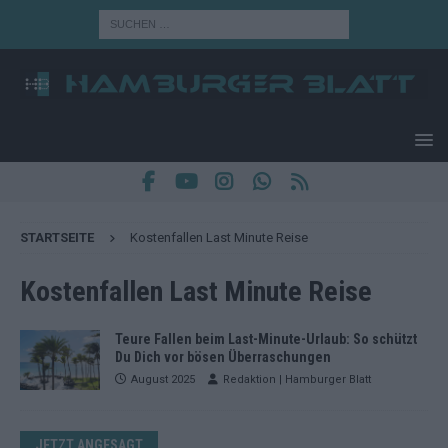
STARTSEITE
Kostenfallen Last Minute Reise
Kostenfallen Last Minute Reise
Teure Fallen beim Last-Minute-Urlaub: So schützt
Du Dich vor bösen Überraschungen
August 2025
Redaktion | Hamburger Blatt
JETZT ANGESAGT