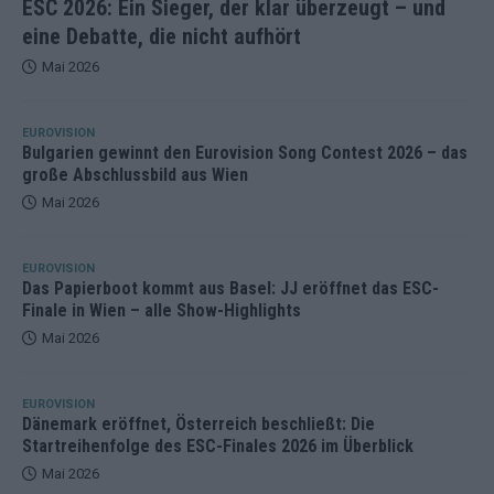
ESC 2026: Ein Sieger, der klar überzeugt – und
eine Debatte, die nicht aufhört
Mai 2026
EUROVISION
Bulgarien gewinnt den Eurovision Song Contest 2026 – das
große Abschlussbild aus Wien
Mai 2026
EUROVISION
Das Papierboot kommt aus Basel: JJ eröffnet das ESC-
Finale in Wien – alle Show-Highlights
Mai 2026
EUROVISION
Dänemark eröffnet, Österreich beschließt: Die
Startreihenfolge des ESC-Finales 2026 im Überblick
Mai 2026