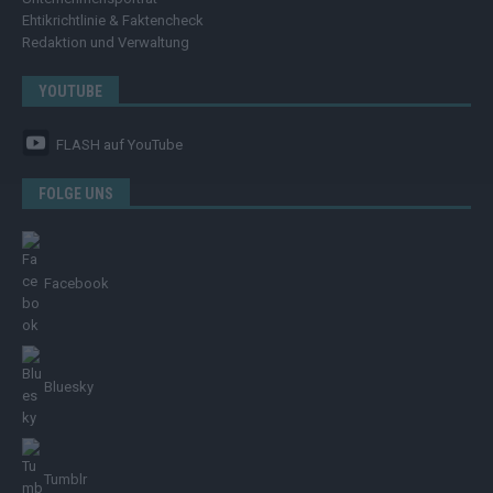
Ehtikrichtlinie & Faktencheck
Redaktion und Verwaltung
YOUTUBE
FLASH
auf YouTube
FOLGE UNS
Facebook
Bluesky
Tumblr