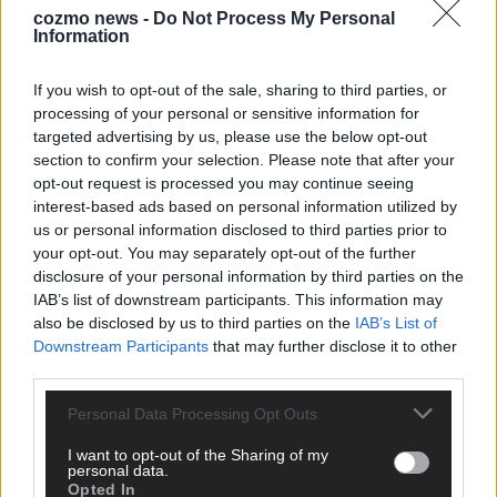
cozmo news -
Do Not Process My Personal
Information
KEINE NEWS MEHR VERPASSEN
If you wish to opt-out of the sale, sharing to third parties, or
processing of your personal or sensitive information for
targeted advertising by us, please use the below opt-out
section to confirm your selection. Please note that after your
ANZEIGE
opt-out request is processed you may continue seeing
interest-based ads based on personal information utilized by
us or personal information disclosed to third parties prior to
your opt-out. You may separately opt-out of the further
disclosure of your personal information by third parties on the
IAB’s list of downstream participants. This information may
also be disclosed by us to third parties on the
IAB’s List of
Downstream Participants
that may further disclose it to other
third parties.
Personal Data Processing Opt Outs
I want to opt-out of the Sharing of my
personal data.
Opted In