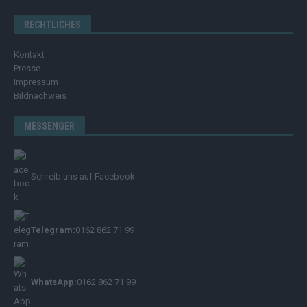
RECHTLICHES
Kontakt
Presse
Impressum
Bildnachweis
MESSENGER
Schreib uns auf Facebook
Telegram:
0162 862 71 99
WhatsApp:
0162 862 71 99