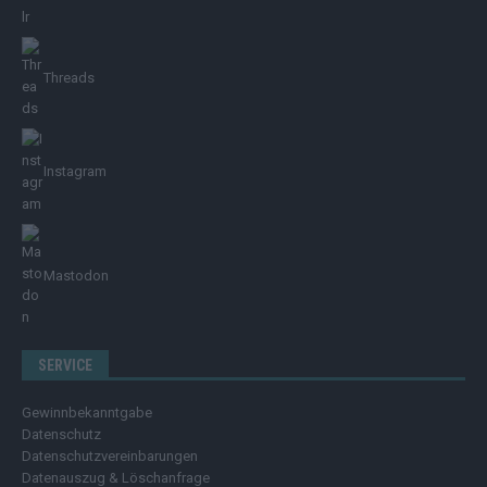
Threads
Instagram
Mastodon
SERVICE
Gewinnbekanntgabe
Datenschutz
Datenschutzvereinbarungen
Datenauszug & Löschanfrage