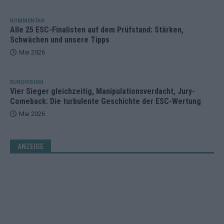
KOMMENTAR
Alle 25 ESC-Finalisten auf dem Prüfstand: Stärken,
Schwächen und unsere Tipps
Mai 2026
EUROVISION
Vier Sieger gleichzeitig, Manipulationsverdacht, Jury-
Comeback: Die turbulente Geschichte der ESC-Wertung
Mai 2026
ANZEIGE