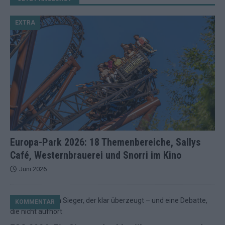
EXTRA
Europa-Park 2026: 18 Themenbereiche, Sallys
Café, Westernbrauerei und Snorri im Kino
Juni 2026
KOMMENTAR