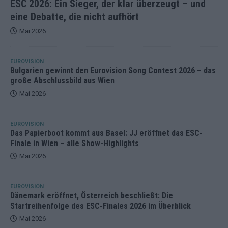
ESC 2026: Ein Sieger, der klar überzeugt – und
eine Debatte, die nicht aufhört
Mai 2026
EUROVISION
Bulgarien gewinnt den Eurovision Song Contest 2026 – das
große Abschlussbild aus Wien
Mai 2026
EUROVISION
Das Papierboot kommt aus Basel: JJ eröffnet das ESC-
Finale in Wien – alle Show-Highlights
Mai 2026
EUROVISION
Dänemark eröffnet, Österreich beschließt: Die
Startreihenfolge des ESC-Finales 2026 im Überblick
Mai 2026