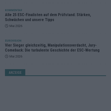
KOMMENTAR
Alle 25 ESC-Finalisten auf dem Prüfstand: Stärken,
Schwächen und unsere Tipps
Mai 2026
EUROVISION
Vier Sieger gleichzeitig, Manipulationsverdacht, Jury-
Comeback: Die turbulente Geschichte der ESC-Wertung
Mai 2026
ANZEIGE