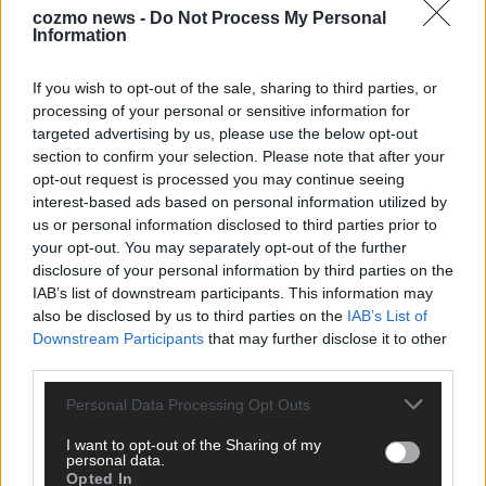
cozmo news -
Do Not Process My Personal
Information
KEINE NEWS MEHR VERPASSEN
If you wish to opt-out of the sale, sharing to third parties, or
processing of your personal or sensitive information for
targeted advertising by us, please use the below opt-out
section to confirm your selection. Please note that after your
ANZEIGE
opt-out request is processed you may continue seeing
interest-based ads based on personal information utilized by
us or personal information disclosed to third parties prior to
your opt-out. You may separately opt-out of the further
disclosure of your personal information by third parties on the
IAB’s list of downstream participants. This information may
also be disclosed by us to third parties on the
IAB’s List of
Downstream Participants
that may further disclose it to other
third parties.
Personal Data Processing Opt Outs
I want to opt-out of the Sharing of my
personal data.
Opted In