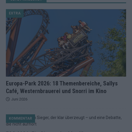
EXTRA
Europa-Park 2026: 18 Themenbereiche, Sallys
Café, Westernbrauerei und Snorri im Kino
Juni 2026
KOMMENTAR