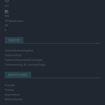
Mastodon
SERVICE
Gewinnbekanntgabe
Datenschutz
Datenschutzvereinbarungen
Datenauszug & Löschanfrage
RECHTLICHES
Kontakt
Presse
Impressum
Bildnachweis