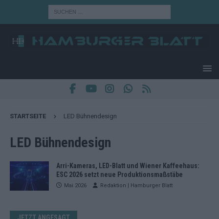
STARTSEITE
LED Bühnendesign
LED Bühnendesign
Arri-Kameras, LED-Blatt und Wiener Kaffeehaus:
ESC 2026 setzt neue Produktionsmaßstäbe
Mai 2026
Redaktion | Hamburger Blatt
JETZT ANGESAGT