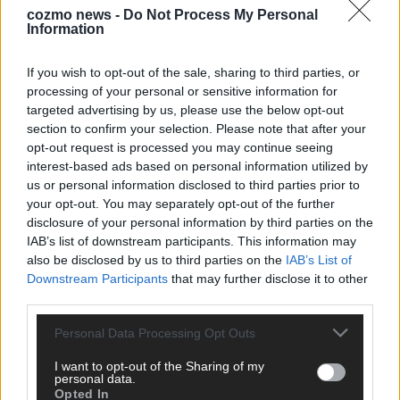
cozmo news -
Do Not Process My Personal
Information
KEINE NEWS MEHR VERPASSEN
If you wish to opt-out of the sale, sharing to third parties, or
processing of your personal or sensitive information for
targeted advertising by us, please use the below opt-out
section to confirm your selection. Please note that after your
ANZEIGE
opt-out request is processed you may continue seeing
interest-based ads based on personal information utilized by
us or personal information disclosed to third parties prior to
your opt-out. You may separately opt-out of the further
disclosure of your personal information by third parties on the
IAB’s list of downstream participants. This information may
also be disclosed by us to third parties on the
IAB’s List of
Downstream Participants
that may further disclose it to other
third parties.
Personal Data Processing Opt Outs
I want to opt-out of the Sharing of my
personal data.
Opted In