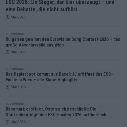
ESC 2026: Ein Sieger, der klar überzeugt – und
eine Debatte, die nicht aufhört
Mai 2026
EUROVISION
Bulgarien gewinnt den Eurovision Song Contest 2026 – das
große Abschlussbild aus Wien
Mai 2026
EUROVISION
Das Papierboot kommt aus Basel: JJ eröffnet das ESC-
Finale in Wien – alle Show-Highlights
Mai 2026
EUROVISION
Dänemark eröffnet, Österreich beschließt: Die
Startreihenfolge des ESC-Finales 2026 im Überblick
Mai 2026