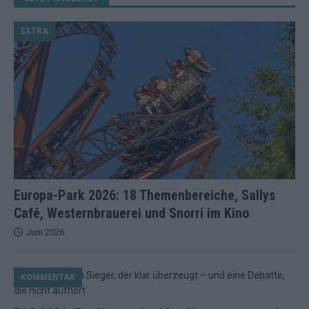
EXTRA
Europa-Park 2026: 18 Themenbereiche, Sallys
Café, Westernbrauerei und Snorri im Kino
Juni 2026
KOMMENTAR