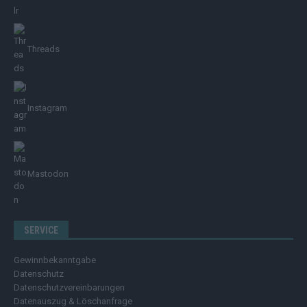
Threads
Instagram
Mastodon
SERVICE
Gewinnbekanntgabe
Datenschutz
Datenschutzvereinbarungen
Datenauszug & Löschanfrage