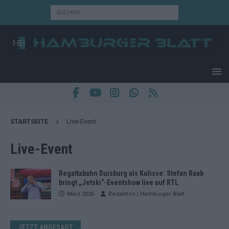
STARTSEITE
Live-Event
Live-Event
Regattabahn Duisburg als Kulisse: Stefan Raab
bringt „Jetski“-Eventshow live auf RTL
März 2026
Redaktion | Hamburger Blatt
JETZT ANGESAGT