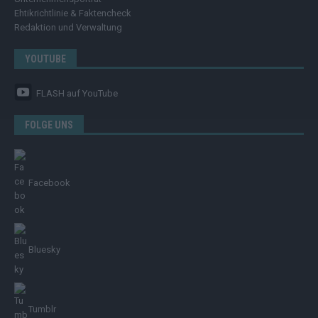
Ehtikrichtlinie & Faktencheck
Redaktion und Verwaltung
YOUTUBE
FLASH
auf YouTube
FOLGE UNS
Facebook
Bluesky
Tumblr