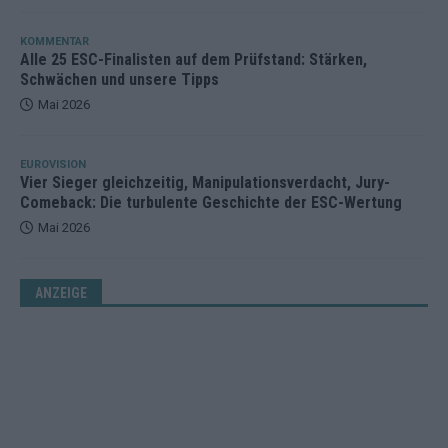
KOMMENTAR
Alle 25 ESC-Finalisten auf dem Prüfstand: Stärken,
Schwächen und unsere Tipps
Mai 2026
EUROVISION
Vier Sieger gleichzeitig, Manipulationsverdacht, Jury-
Comeback: Die turbulente Geschichte der ESC-Wertung
Mai 2026
ANZEIGE