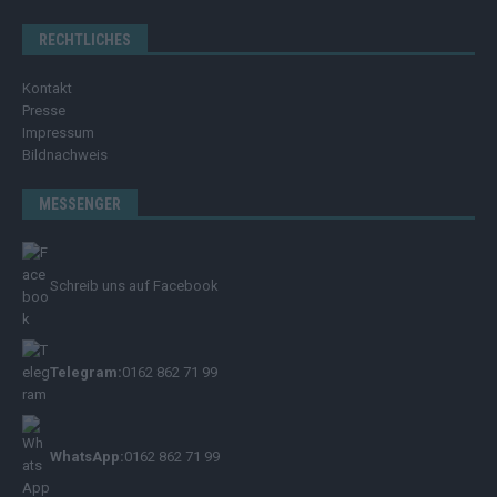
RECHTLICHES
Kontakt
Presse
Impressum
Bildnachweis
MESSENGER
Schreib uns auf Facebook
Telegram:
0162 862 71 99
WhatsApp:
0162 862 71 99