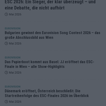
ESC 2026: Ein Sieger, der klar überzeugt – und
eine Debatte, die nicht aufhört
Mai 2026
EUROVISION
Bulgarien gewinnt den Eurovision Song Contest 2026 – das
große Abschlussbild aus Wien
Mai 2026
EUROVISION
Das Papierboot kommt aus Basel: JJ eröffnet das ESC-
Finale in Wien – alle Show-Highlights
Mai 2026
EUROVISION
Dänemark eröffnet, Österreich beschließt: Die
Startreihenfolge des ESC-Finales 2026 im Überblick
Mai 2026