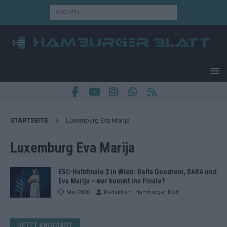
STARTSEITE
Luxemburg Eva Marija
Luxemburg Eva Marija
ESC-Halbfinale 2 in Wien: Delta Goodrem, DARA und
Eva Marija – wer kommt ins Finale?
Mai 2026
Redaktion | Hamburger Blatt
JETZT ANGESAGT