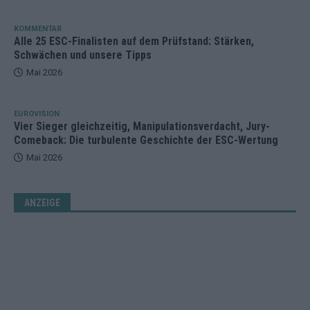
KOMMENTAR
Alle 25 ESC-Finalisten auf dem Prüfstand: Stärken,
Schwächen und unsere Tipps
Mai 2026
EUROVISION
Vier Sieger gleichzeitig, Manipulationsverdacht, Jury-
Comeback: Die turbulente Geschichte der ESC-Wertung
Mai 2026
ANZEIGE