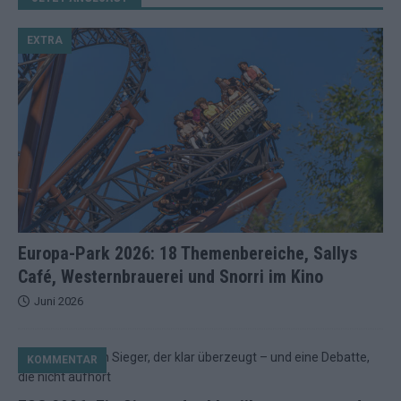
EXTRA
Europa-Park 2026: 18 Themenbereiche, Sallys
Café, Westernbrauerei und Snorri im Kino
Juni 2026
KOMMENTAR