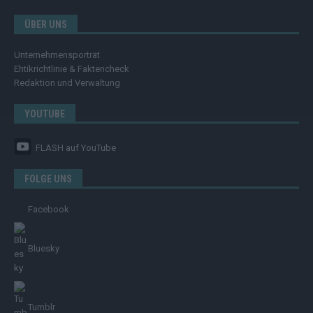
ÜBER UNS
Unternehmensporträt
Ehtikrichtlinie & Faktencheck
Redaktion und Verwaltung
YOUTUBE
FLASH
auf YouTube
FOLGE UNS
Facebook
Bluesky
Tumblr