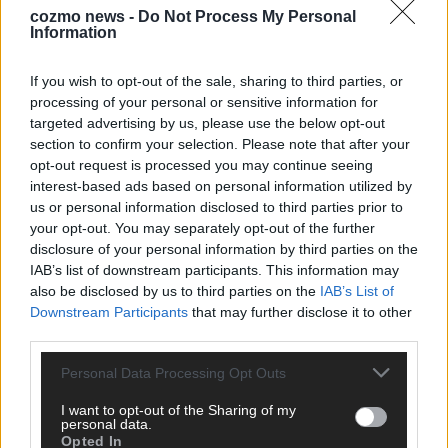
cozmo news -
Do Not Process My Personal
Information
KEINE NEWS MEHR VERPASSEN
If you wish to opt-out of the sale, sharing to third parties, or
processing of your personal or sensitive information for
targeted advertising by us, please use the below opt-out
section to confirm your selection. Please note that after your
ANZEIGE
opt-out request is processed you may continue seeing
interest-based ads based on personal information utilized by
us or personal information disclosed to third parties prior to
your opt-out. You may separately opt-out of the further
disclosure of your personal information by third parties on the
IAB’s list of downstream participants. This information may
also be disclosed by us to third parties on the
IAB’s List of
Downstream Participants
that may further disclose it to other
third parties.
Personal Data Processing Opt Outs
I want to opt-out of the Sharing of my
personal data.
Opted In