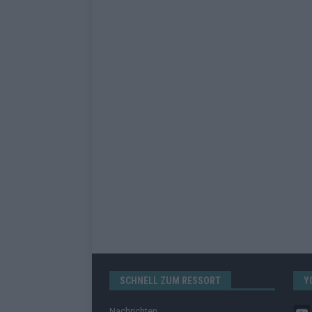
SCHNELL ZUM RESSORT
Y
Nachrichten