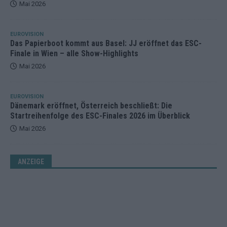
Mai 2026
EUROVISION
Das Papierboot kommt aus Basel: JJ eröffnet das ESC-
Finale in Wien – alle Show-Highlights
Mai 2026
EUROVISION
Dänemark eröffnet, Österreich beschließt: Die
Startreihenfolge des ESC-Finales 2026 im Überblick
Mai 2026
ANZEIGE