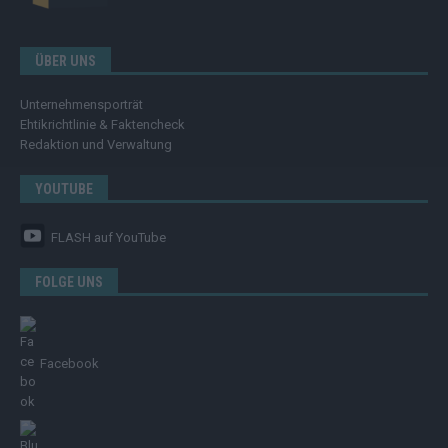
ÜBER UNS
Unternehmensporträt
Ehtikrichtlinie & Faktencheck
Redaktion und Verwaltung
YOUTUBE
FLASH
auf YouTube
FOLGE UNS
Facebook