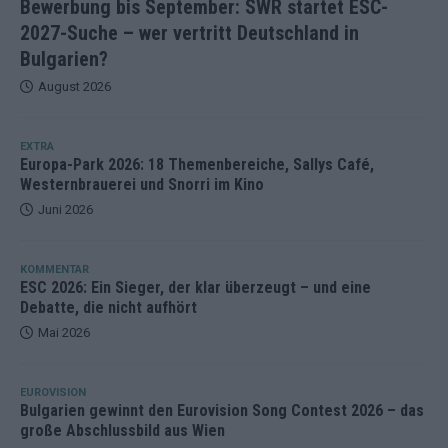
Bewerbung bis September: SWR startet ESC-
2027-Suche – wer vertritt Deutschland in
Bulgarien?
August 2026
EXTRA
Europa-Park 2026: 18 Themenbereiche, Sallys Café,
Westernbrauerei und Snorri im Kino
Juni 2026
KOMMENTAR
ESC 2026: Ein Sieger, der klar überzeugt – und eine
Debatte, die nicht aufhört
Mai 2026
EUROVISION
Bulgarien gewinnt den Eurovision Song Contest 2026 – das
große Abschlussbild aus Wien