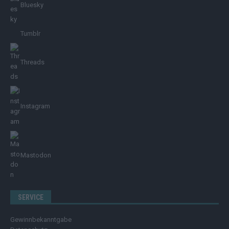
Bluesky
Tumblr
Threads
Instagram
Mastodon
SERVICE
Gewinnbekanntgabe