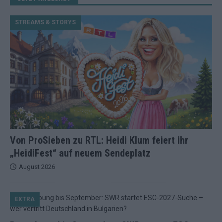
STREAMS & STORYS
Von ProSieben zu RTL: Heidi Klum feiert ihr
„HeidiFest“ auf neuem Sendeplatz
August 2026
EXTRA