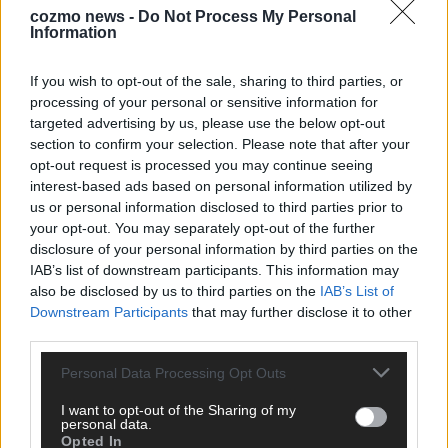
cozmo news -
Do Not Process My Personal
Information
KEINE NEWS MEHR VERPASSEN
If you wish to opt-out of the sale, sharing to third parties, or
processing of your personal or sensitive information for
targeted advertising by us, please use the below opt-out
section to confirm your selection. Please note that after your
ANZEIGE
opt-out request is processed you may continue seeing
interest-based ads based on personal information utilized by
us or personal information disclosed to third parties prior to
your opt-out. You may separately opt-out of the further
disclosure of your personal information by third parties on the
IAB’s list of downstream participants. This information may
also be disclosed by us to third parties on the
IAB’s List of
Downstream Participants
that may further disclose it to other
third parties.
Personal Data Processing Opt Outs
I want to opt-out of the Sharing of my
personal data.
Opted In