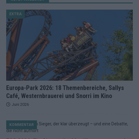
EXTRA
Europa-Park 2026: 18 Themenbereiche, Sallys
Café, Westernbrauerei und Snorri im Kino
Juni 2026
KOMMENTAR