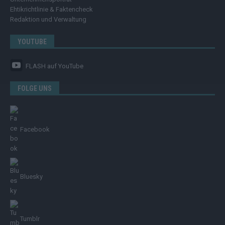
Ehtikrichtlinie & Faktencheck
Redaktion und Verwaltung
YOUTUBE
FLASH
auf YouTube
FOLGE UNS
Facebook
Bluesky
Tumblr