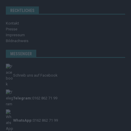
RECHTLICHES
Kontakt
Presse
Impressum
Bildnachweis
MESSENGER
Schreib uns auf Facebook
Telegram:
0162 862 71 99
WhatsApp:
0162 862 71 99