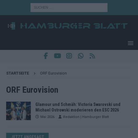
STARTSEITE
ORF Eurovision
ORF Eurovision
Glamour und Schmäh: Victoria Swarovski und
Michael Ostrowski moderieren den ESC 2026
Mai 2026
Redaktion | Hamburger Blatt
JETZT ANGESAGT