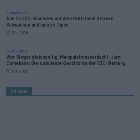
KOMMENTAR
Alle 25 ESC-Finalisten auf dem Prüfstand: Stärken,
Schwächen und unsere Tipps
Mai 2026
EUROVISION
Vier Sieger gleichzeitig, Manipulationsverdacht, Jury-
Comeback: Die turbulente Geschichte der ESC-Wertung
Mai 2026
ANZEIGE