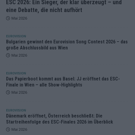
ESC 2026: Ein Sieger, der klar überzeugt – und
eine Debatte, die nicht aufhört
Mai 2026
EUROVISION
Bulgarien gewinnt den Eurovision Song Contest 2026 – das
große Abschlussbild aus Wien
Mai 2026
EUROVISION
Das Papierboot kommt aus Basel: JJ eröffnet das ESC-
Finale in Wien – alle Show-Highlights
Mai 2026
EUROVISION
Dänemark eröffnet, Österreich beschließt: Die
Startreihenfolge des ESC-Finales 2026 im Überblick
Mai 2026