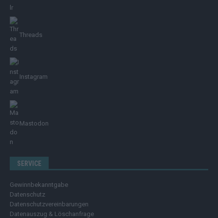
Threads
Instagram
Mastodon
SERVICE
Gewinnbekanntgabe
Datenschutz
Datenschutzvereinbarungen
Datenauszug & Löschanfrage