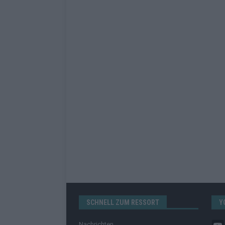
SCHNELL ZUM RESSORT
Y
Nachrichten