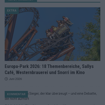
EXTRA
Europa-Park 2026: 18 Themenbereiche, Sallys
Café, Westernbrauerei und Snorri im Kino
Juni 2026
KOMMENTAR