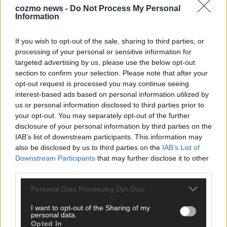
cozmo news -
Do Not Process My Personal
Information
KEINE NEWS MEHR VERPASSEN
If you wish to opt-out of the sale, sharing to third parties, or
processing of your personal or sensitive information for
targeted advertising by us, please use the below opt-out
section to confirm your selection. Please note that after your
ANZEIGE
opt-out request is processed you may continue seeing
interest-based ads based on personal information utilized by
us or personal information disclosed to third parties prior to
your opt-out. You may separately opt-out of the further
disclosure of your personal information by third parties on the
IAB’s list of downstream participants. This information may
also be disclosed by us to third parties on the
IAB’s List of
Downstream Participants
that may further disclose it to other
third parties.
Personal Data Processing Opt Outs
I want to opt-out of the Sharing of my
personal data.
Opted In