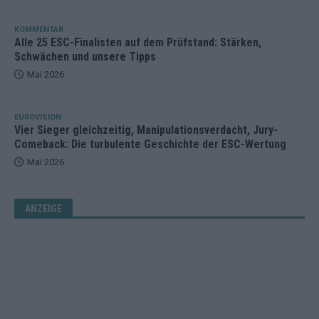
KOMMENTAR
Alle 25 ESC-Finalisten auf dem Prüfstand: Stärken,
Schwächen und unsere Tipps
Mai 2026
EUROVISION
Vier Sieger gleichzeitig, Manipulationsverdacht, Jury-
Comeback: Die turbulente Geschichte der ESC-Wertung
Mai 2026
ANZEIGE