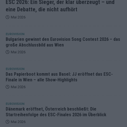
ESC 2026: Ein Sieger, der klar überzeugt – und
eine Debatte, die nicht aufhört
Mai 2026
EUROVISION
Bulgarien gewinnt den Eurovision Song Contest 2026 – das
große Abschlussbild aus Wien
Mai 2026
EUROVISION
Das Papierboot kommt aus Basel: JJ eröffnet das ESC-
Finale in Wien – alle Show-Highlights
Mai 2026
EUROVISION
Dänemark eröffnet, Österreich beschließt: Die
Startreihenfolge des ESC-Finales 2026 im Überblick
Mai 2026