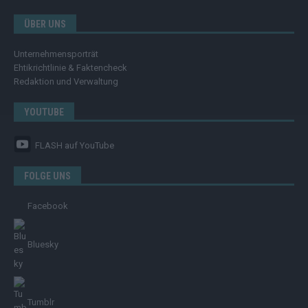
ÜBER UNS
Unternehmensporträt
Ehtikrichtlinie & Faktencheck
Redaktion und Verwaltung
YOUTUBE
FLASH
auf YouTube
FOLGE UNS
Facebook
Bluesky
Tumblr