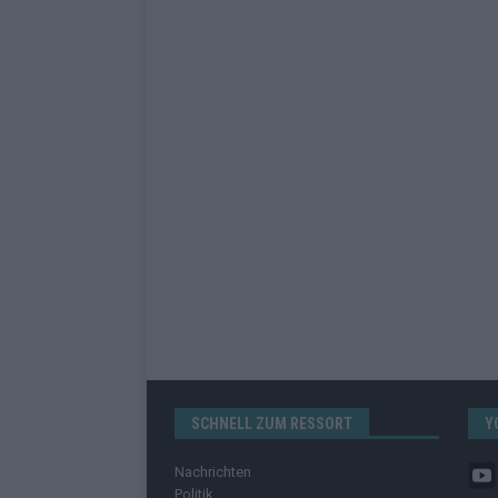
SCHNELL ZUM RESSORT
Y
Nachrichten
Politik