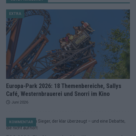
EXTRA
Europa-Park 2026: 18 Themenbereiche, Sallys
Café, Westernbrauerei und Snorri im Kino
Juni 2026
KOMMENTAR