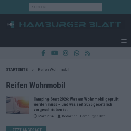
STARTSEITE
Reifen Wohnmobil
Reifen Wohnmobil
Camping-Start 2026: Was am Wohnmobil geprüft
werden muss – und was seit 2025 gesetzlich
vorgeschrieben ist
März 2026
Redaktion | Hamburger Blatt
JETZT ANGESAGT