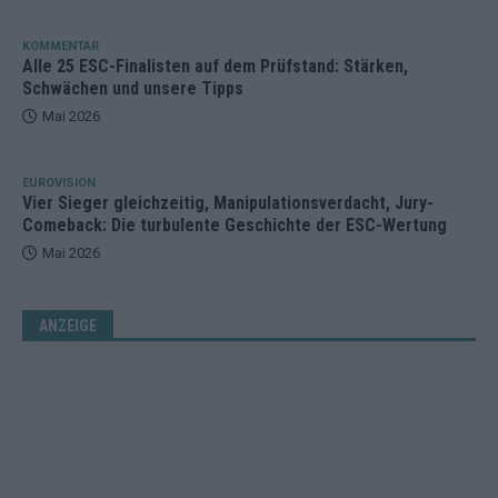
KOMMENTAR
Alle 25 ESC-Finalisten auf dem Prüfstand: Stärken,
Schwächen und unsere Tipps
Mai 2026
EUROVISION
Vier Sieger gleichzeitig, Manipulationsverdacht, Jury-
Comeback: Die turbulente Geschichte der ESC-Wertung
Mai 2026
ANZEIGE