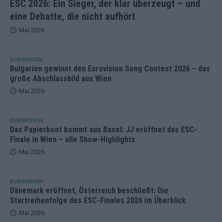
ESC 2026: Ein Sieger, der klar überzeugt – und
eine Debatte, die nicht aufhört
Mai 2026
EUROVISION
Bulgarien gewinnt den Eurovision Song Contest 2026 – das
große Abschlussbild aus Wien
Mai 2026
EUROVISION
Das Papierboot kommt aus Basel: JJ eröffnet das ESC-
Finale in Wien – alle Show-Highlights
Mai 2026
EUROVISION
Dänemark eröffnet, Österreich beschließt: Die
Startreihenfolge des ESC-Finales 2026 im Überblick
Mai 2026