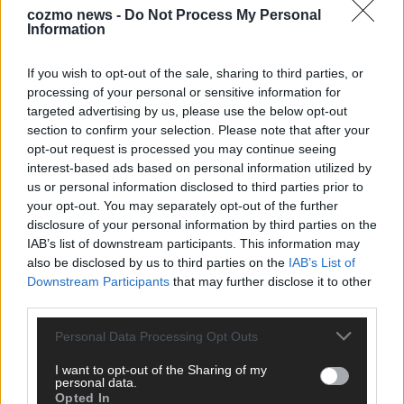
cozmo news -
Do Not Process My Personal
Information
KEINE NEWS MEHR VERPASSEN
If you wish to opt-out of the sale, sharing to third parties, or
processing of your personal or sensitive information for
targeted advertising by us, please use the below opt-out
section to confirm your selection. Please note that after your
ANZEIGE
opt-out request is processed you may continue seeing
interest-based ads based on personal information utilized by
us or personal information disclosed to third parties prior to
your opt-out. You may separately opt-out of the further
disclosure of your personal information by third parties on the
IAB’s list of downstream participants. This information may
also be disclosed by us to third parties on the
IAB’s List of
Downstream Participants
that may further disclose it to other
third parties.
Personal Data Processing Opt Outs
I want to opt-out of the Sharing of my
personal data.
Opted In