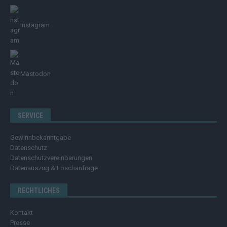
Instagram
Mastodon
SERVICE
Gewinnbekanntgabe
Datenschutz
Datenschutzvereinbarungen
Datenauszug & Löschanfrage
RECHTLICHES
Kontakt
Presse