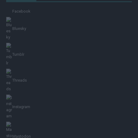
Facebook
Bluesky
Tumblr
Threads
Instagram
Mastodon