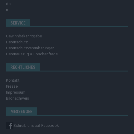
SERVICE
Gewinnbekanntgabe
Datenschutz
Datenschutzvereinbarungen
Datenauszug & Löschanfrage
RECHTLICHES
Kontakt
Presse
Impressum
Bildnachweis
MESSENGER
Schreib uns auf Facebook