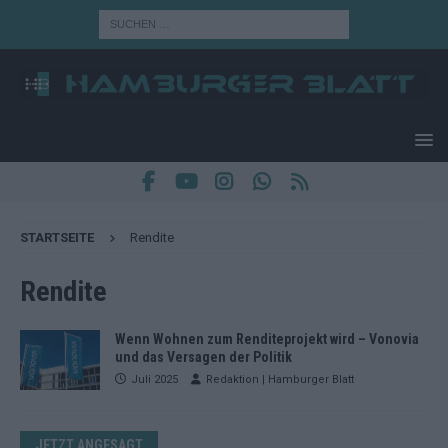
STARTSEITE
Rendite
Rendite
Wenn Wohnen zum Renditeprojekt wird – Vonovia
und das Versagen der Politik
Juli 2025
Redaktion | Hamburger Blatt
JETZT ANGESAGT