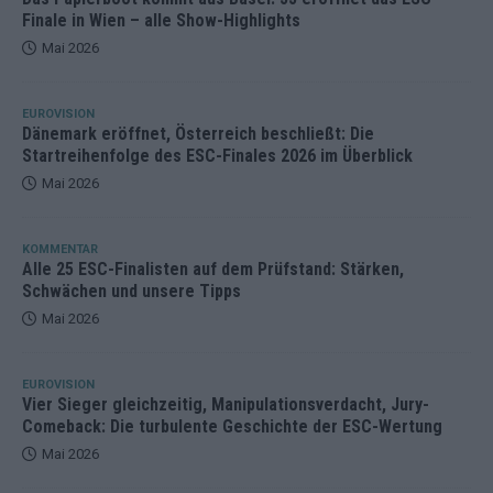
Finale in Wien – alle Show-Highlights
Mai 2026
EUROVISION
Dänemark eröffnet, Österreich beschließt: Die
Startreihenfolge des ESC-Finales 2026 im Überblick
Mai 2026
KOMMENTAR
Alle 25 ESC-Finalisten auf dem Prüfstand: Stärken,
Schwächen und unsere Tipps
Mai 2026
EUROVISION
Vier Sieger gleichzeitig, Manipulationsverdacht, Jury-
Comeback: Die turbulente Geschichte der ESC-Wertung
Mai 2026