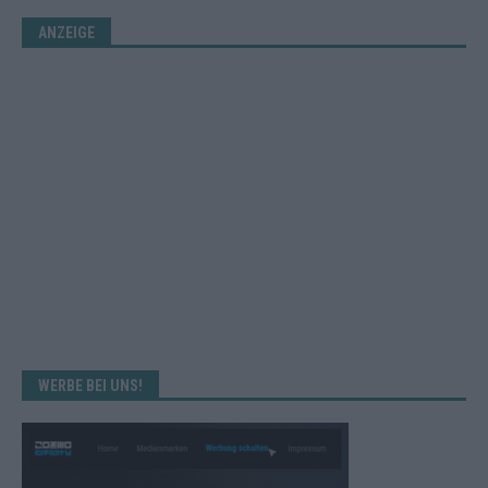
ANZEIGE
WERBE BEI UNS!