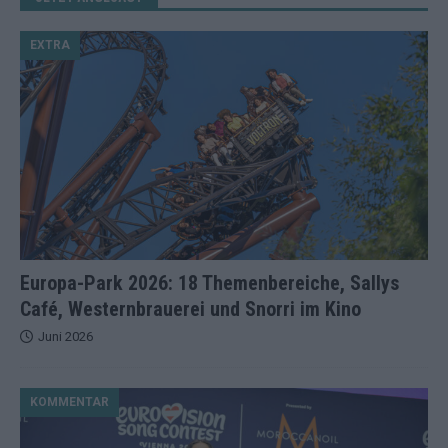
EXTRA
Europa-Park 2026: 18 Themenbereiche, Sallys
Café, Westernbrauerei und Snorri im Kino
Juni 2026
KOMMENTAR