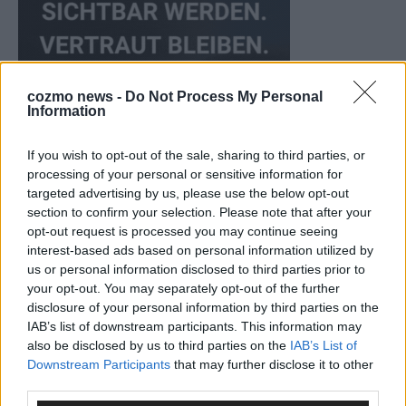
cozmo news -
Do Not Process My Personal
Information
If you wish to opt-out of the sale, sharing to third parties, or
processing of your personal or sensitive information for
targeted advertising by us, please use the below opt-out
KEINE NEWS MEHR VERPASSEN
section to confirm your selection. Please note that after your
opt-out request is processed you may continue seeing
interest-based ads based on personal information utilized by
us or personal information disclosed to third parties prior to
your opt-out. You may separately opt-out of the further
disclosure of your personal information by third parties on the
ANZEIGE
IAB’s list of downstream participants. This information may
also be disclosed by us to third parties on the
IAB’s List of
Downstream Participants
that may further disclose it to other
third parties.