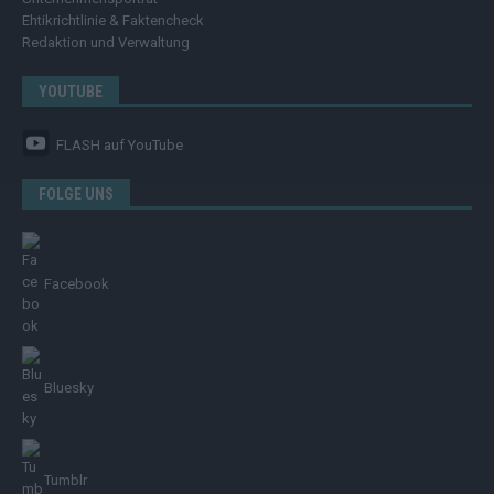
Ehtikrichtlinie & Faktencheck
Redaktion und Verwaltung
YOUTUBE
FLASH
auf YouTube
FOLGE UNS
Facebook
Bluesky
Tumblr