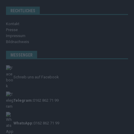
RECHTLICHES
Kontakt
Presse
Impressum
Bildnachweis
MESSENGER
Schreib uns auf Facebook
Telegram:
0162 862 71 99
WhatsApp:
0162 862 71 99