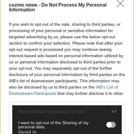
cozmo news -
Do Not Process My Personal
Information
KEINE NEWS MEHR VERPASSEN
If you wish to opt-out of the sale, sharing to third parties, or
processing of your personal or sensitive information for
targeted advertising by us, please use the below opt-out
section to confirm your selection. Please note that after your
ANZEIGE
opt-out request is processed you may continue seeing
interest-based ads based on personal information utilized by
us or personal information disclosed to third parties prior to
your opt-out. You may separately opt-out of the further
disclosure of your personal information by third parties on the
IAB’s list of downstream participants. This information may
also be disclosed by us to third parties on the
IAB’s List of
Downstream Participants
that may further disclose it to other
third parties.
Personal Data Processing Opt Outs
I want to opt-out of the Sharing of my
personal data.
Opted In