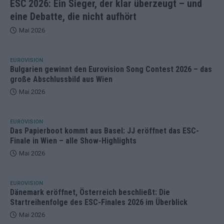
ESC 2026: Ein Sieger, der klar überzeugt – und
eine Debatte, die nicht aufhört
Mai 2026
EUROVISION
Bulgarien gewinnt den Eurovision Song Contest 2026 – das
große Abschlussbild aus Wien
Mai 2026
EUROVISION
Das Papierboot kommt aus Basel: JJ eröffnet das ESC-
Finale in Wien – alle Show-Highlights
Mai 2026
EUROVISION
Dänemark eröffnet, Österreich beschließt: Die
Startreihenfolge des ESC-Finales 2026 im Überblick
Mai 2026