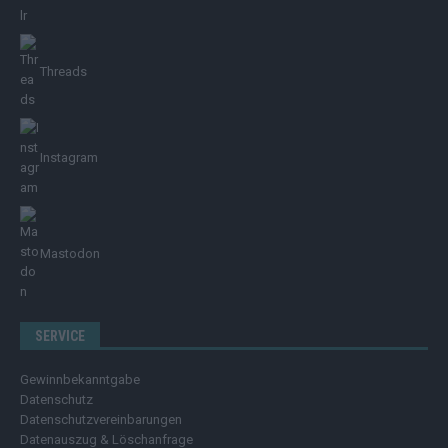
Threads
Instagram
Mastodon
SERVICE
Gewinnbekanntgabe
Datenschutz
Datenschutzvereinbarungen
Datenauszug & Löschanfrage