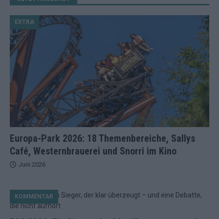
EXTRA
Europa-Park 2026: 18 Themenbereiche, Sallys
Café, Westernbrauerei und Snorri im Kino
Juni 2026
KOMMENTAR