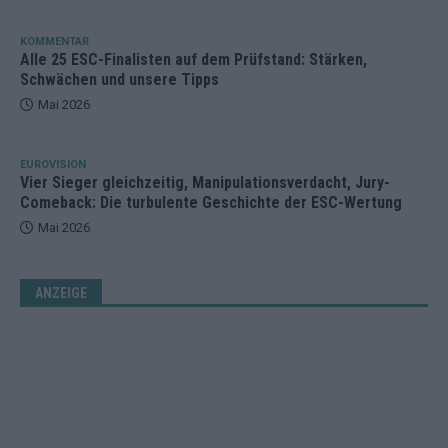
KOMMENTAR
Alle 25 ESC-Finalisten auf dem Prüfstand: Stärken,
Schwächen und unsere Tipps
Mai 2026
EUROVISION
Vier Sieger gleichzeitig, Manipulationsverdacht, Jury-
Comeback: Die turbulente Geschichte der ESC-Wertung
Mai 2026
ANZEIGE