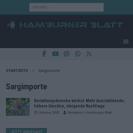
STARTSEITE
Sargimporte
Sargimporte
Bestattungsbranche wächst: Mehr Auszubildende,
höhere Umsätze, steigende Nachfrage
Oktober 2025
Redaktion | Hamburger Blatt
JETZT ANGESAGT