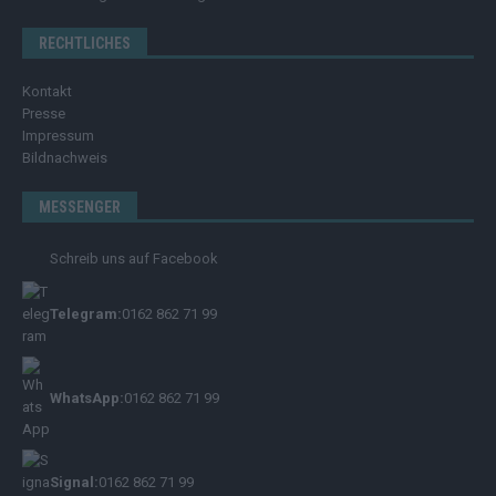
RECHTLICHES
Kontakt
Presse
Impressum
Bildnachweis
MESSENGER
Schreib uns auf Facebook
Telegram:
0162 862 71 99
WhatsApp:
0162 862 71 99
Signal:
0162 862 71 99