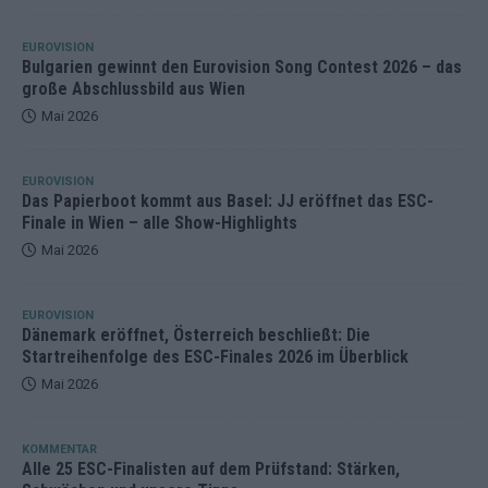
EUROVISION
Bulgarien gewinnt den Eurovision Song Contest 2026 – das
große Abschlussbild aus Wien
Mai 2026
EUROVISION
Das Papierboot kommt aus Basel: JJ eröffnet das ESC-
Finale in Wien – alle Show-Highlights
Mai 2026
EUROVISION
Dänemark eröffnet, Österreich beschließt: Die
Startreihenfolge des ESC-Finales 2026 im Überblick
Mai 2026
KOMMENTAR
Alle 25 ESC-Finalisten auf dem Prüfstand: Stärken,