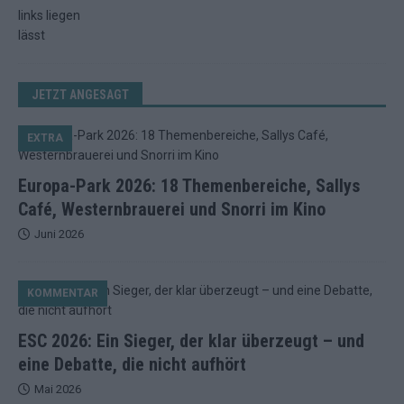
JETZT ANGESAGT
EXTRA
Europa-Park 2026: 18 Themenbereiche, Sallys
Café, Westernbrauerei und Snorri im Kino
Juni 2026
KOMMENTAR
ESC 2026: Ein Sieger, der klar überzeugt – und
eine Debatte, die nicht aufhört
Mai 2026