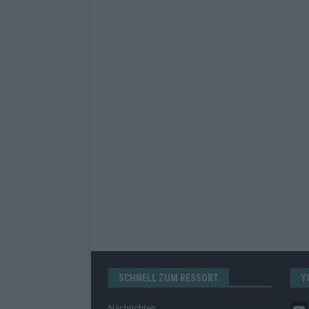
SCHNELL ZUM RESSORT
Y
Nachrichten