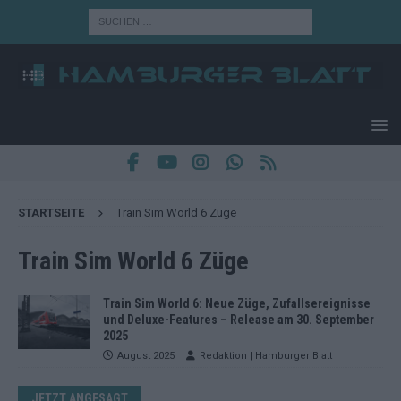
STARTSEITE
Train Sim World 6 Züge
Train Sim World 6 Züge
Train Sim World 6: Neue Züge, Zufallsereignisse
und Deluxe-Features – Release am 30. September
2025
August 2025
Redaktion | Hamburger Blatt
JETZT ANGESAGT