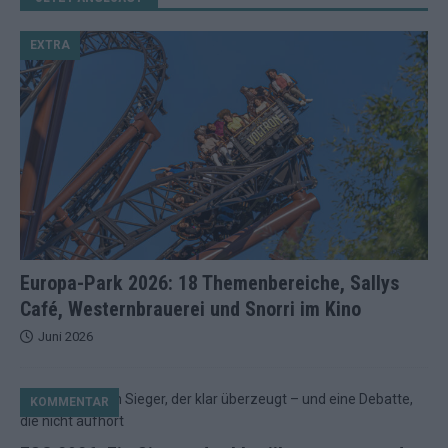
EXTRA
Europa-Park 2026: 18 Themenbereiche, Sallys
Café, Westernbrauerei und Snorri im Kino
Juni 2026
KOMMENTAR