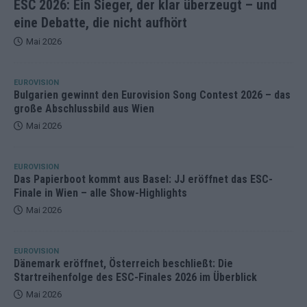
ESC 2026: Ein Sieger, der klar überzeugt – und
eine Debatte, die nicht aufhört
Mai 2026
EUROVISION
Bulgarien gewinnt den Eurovision Song Contest 2026 – das
große Abschlussbild aus Wien
Mai 2026
EUROVISION
Das Papierboot kommt aus Basel: JJ eröffnet das ESC-
Finale in Wien – alle Show-Highlights
Mai 2026
EUROVISION
Dänemark eröffnet, Österreich beschließt: Die
Startreihenfolge des ESC-Finales 2026 im Überblick
Mai 2026