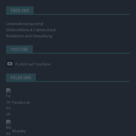
ÜBER UNS
Unternehmensporträt
Ehtikrichtlinie & Faktencheck
Redaktion und Verwaltung
YOUTUBE
FLASH
auf YouTube
FOLGE UNS
Facebook
Bluesky