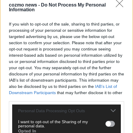
cozmo news -
Do Not Process My Personal
Information
KEINE NEWS MEHR VERPASSEN
If you wish to opt-out of the sale, sharing to third parties, or
processing of your personal or sensitive information for
targeted advertising by us, please use the below opt-out
section to confirm your selection. Please note that after your
ANZEIGE
opt-out request is processed you may continue seeing
interest-based ads based on personal information utilized by
us or personal information disclosed to third parties prior to
your opt-out. You may separately opt-out of the further
disclosure of your personal information by third parties on the
IAB’s list of downstream participants. This information may
also be disclosed by us to third parties on the
IAB’s List of
Downstream Participants
that may further disclose it to other
third parties.
Personal Data Processing Opt Outs
I want to opt-out of the Sharing of my
personal data.
Opted In