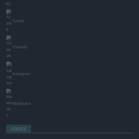
Tumblr
Threads
Instagram
Mastodon
SERVICE