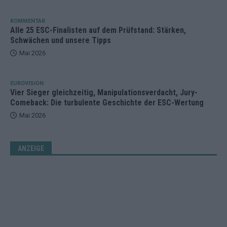
KOMMENTAR
Alle 25 ESC-Finalisten auf dem Prüfstand: Stärken,
Schwächen und unsere Tipps
Mai 2026
EUROVISION
Vier Sieger gleichzeitig, Manipulationsverdacht, Jury-
Comeback: Die turbulente Geschichte der ESC-Wertung
Mai 2026
ANZEIGE