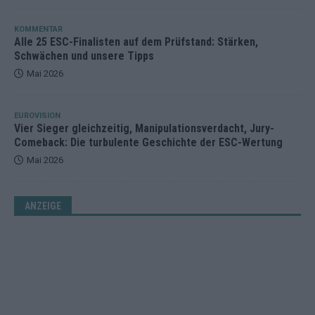
KOMMENTAR
Alle 25 ESC-Finalisten auf dem Prüfstand: Stärken,
Schwächen und unsere Tipps
Mai 2026
EUROVISION
Vier Sieger gleichzeitig, Manipulationsverdacht, Jury-
Comeback: Die turbulente Geschichte der ESC-Wertung
Mai 2026
ANZEIGE