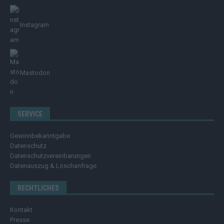
Instagram
Mastodon
SERVICE
Gewinnbekanntgabe
Datenschutz
Datenschutzvereinbarungen
Datenauszug & Löschanfrage
RECHTLICHES
Kontakt
Presse