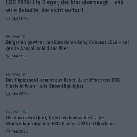
ESC 2026: Ein Sieger, der klar überzeugt – und
eine Debatte, die nicht aufhört
Mai 2026
EUROVISION
Bulgarien gewinnt den Eurovision Song Contest 2026 – das
große Abschlussbild aus Wien
Mai 2026
EUROVISION
Das Papierboot kommt aus Basel: JJ eröffnet das ESC-
Finale in Wien – alle Show-Highlights
Mai 2026
EUROVISION
Dänemark eröffnet, Österreich beschließt: Die
Startreihenfolge des ESC-Finales 2026 im Überblick
Mai 2026