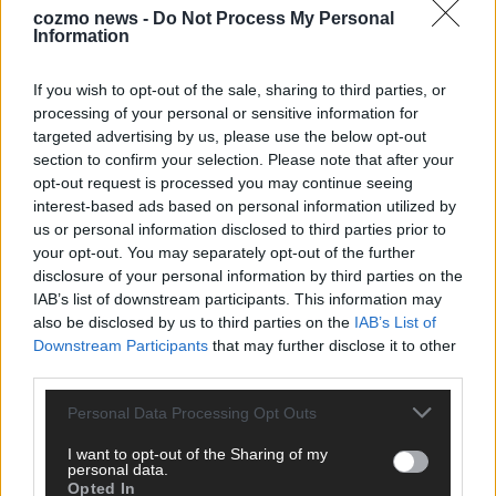
cozmo news -
Do Not Process My Personal
Information
KEINE NEWS MEHR VERPASSEN
If you wish to opt-out of the sale, sharing to third parties, or
processing of your personal or sensitive information for
targeted advertising by us, please use the below opt-out
section to confirm your selection. Please note that after your
ANZEIGE
opt-out request is processed you may continue seeing
interest-based ads based on personal information utilized by
us or personal information disclosed to third parties prior to
your opt-out. You may separately opt-out of the further
disclosure of your personal information by third parties on the
IAB’s list of downstream participants. This information may
also be disclosed by us to third parties on the
IAB’s List of
Downstream Participants
that may further disclose it to other
third parties.
Personal Data Processing Opt Outs
I want to opt-out of the Sharing of my
personal data.
Opted In