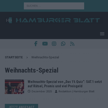
STARTSEITE
Weihnachts-Spezial
Weihnachts-Spezial
Weihnachts-Spezial von „Das 1% Quiz“: SAT.1 setzt
auf Rätsel, Promis und viel Preisgeld
Dezember 2025
Redaktion | Hamburger Blatt
JETZT ANGESAGT