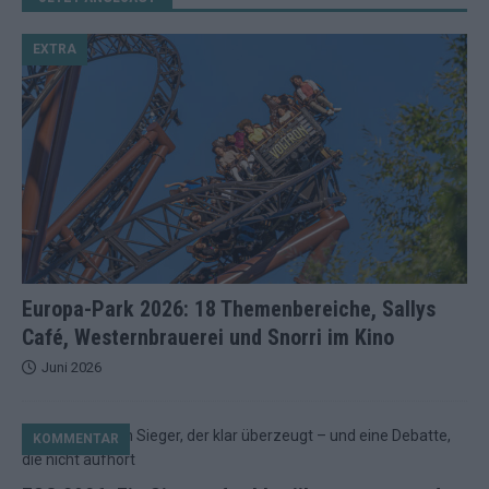
EXTRA
Europa-Park 2026: 18 Themenbereiche, Sallys
Café, Westernbrauerei und Snorri im Kino
Juni 2026
KOMMENTAR