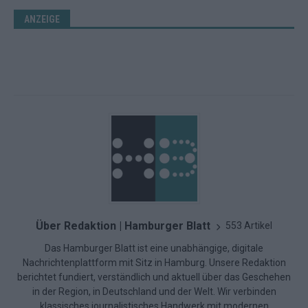
ANZEIGE
Über Redaktion | Hamburger Blatt
553 Artikel
Das Hamburger Blatt ist eine unabhängige, digitale
Nachrichtenplattform mit Sitz in Hamburg. Unsere Redaktion
berichtet fundiert, verständlich und aktuell über das Geschehen
in der Region, in Deutschland und der Welt. Wir verbinden
klassisches journalistisches Handwerk mit modernen