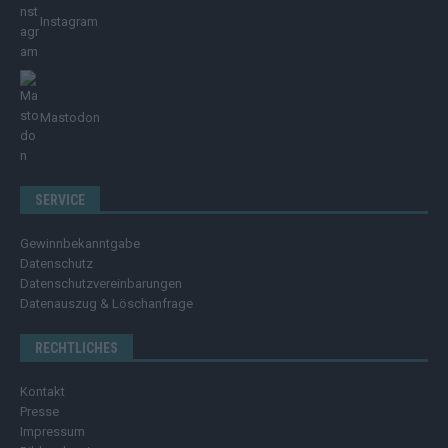
Instagram
Mastodon
SERVICE
Gewinnbekanntgabe
Datenschutz
Datenschutzvereinbarungen
Datenauszug & Löschanfrage
RECHTLICHES
Kontakt
Presse
Impressum