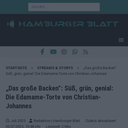
STARTSEITE
STREAMS & STORYS
„Das große Backen“:
Süß, grün, genial: Die Edamame-Torte von Christian-Johannes
„Das große Backen“: Süß, grün, genial:
Die Edamame-Torte von Christian-
Johannes
Juli 2025
Redaktion | Hamburger Blatt
· Zuletzt aktualisiert:
30.07.2025, 10:48 Uhr
· Lesezeit: 2 Min.