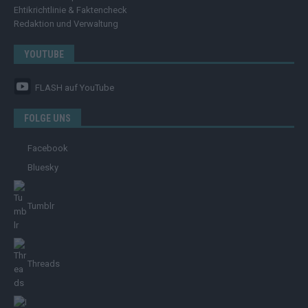
Ehtikrichtlinie & Faktencheck
Redaktion und Verwaltung
YOUTUBE
FLASH
auf YouTube
FOLGE UNS
Facebook
Bluesky
Tumblr
Threads