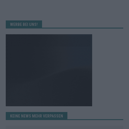
WERBE BEI UNS!
KEINE NEWS MEHR VERPASSEN