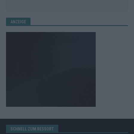
ANZEIGE
SCHNELL ZUM RESSORT