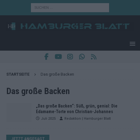
STARTSEITE
Das große Backen
Das große Backen
„Das große Backen“: Süß, grün, genial: Die
Edamame-Torte von Christian-Johannes
Juli 2025
Redaktion | Hamburger Blatt
JETZT ANGESAGT