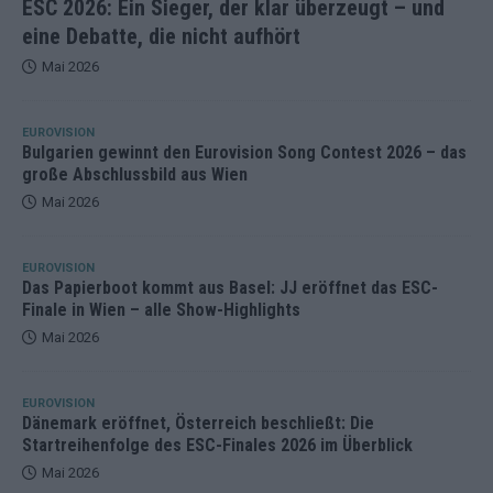
ESC 2026: Ein Sieger, der klar überzeugt – und
eine Debatte, die nicht aufhört
Mai 2026
EUROVISION
Bulgarien gewinnt den Eurovision Song Contest 2026 – das
große Abschlussbild aus Wien
Mai 2026
EUROVISION
Das Papierboot kommt aus Basel: JJ eröffnet das ESC-
Finale in Wien – alle Show-Highlights
Mai 2026
EUROVISION
Dänemark eröffnet, Österreich beschließt: Die
Startreihenfolge des ESC-Finales 2026 im Überblick
Mai 2026