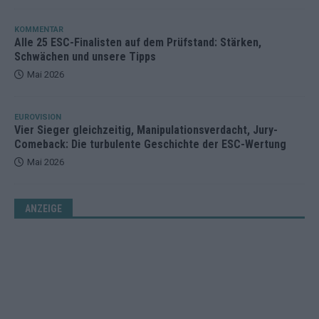
KOMMENTAR
Alle 25 ESC-Finalisten auf dem Prüfstand: Stärken,
Schwächen und unsere Tipps
Mai 2026
EUROVISION
Vier Sieger gleichzeitig, Manipulationsverdacht, Jury-
Comeback: Die turbulente Geschichte der ESC-Wertung
Mai 2026
ANZEIGE