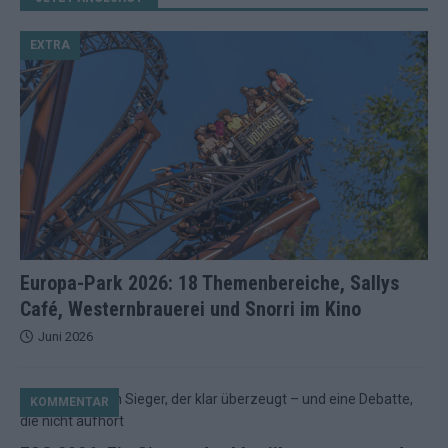
EXTRA
Europa-Park 2026: 18 Themenbereiche, Sallys
Café, Westernbrauerei und Snorri im Kino
Juni 2026
KOMMENTAR