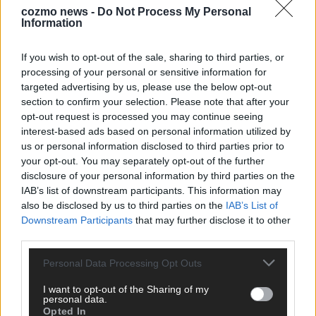
cozmo news -
Do Not Process My Personal
Information
KEINE NEWS MEHR VERPASSEN
If you wish to opt-out of the sale, sharing to third parties, or
processing of your personal or sensitive information for
targeted advertising by us, please use the below opt-out
section to confirm your selection. Please note that after your
ANZEIGE
opt-out request is processed you may continue seeing
interest-based ads based on personal information utilized by
us or personal information disclosed to third parties prior to
your opt-out. You may separately opt-out of the further
disclosure of your personal information by third parties on the
IAB’s list of downstream participants. This information may
also be disclosed by us to third parties on the
IAB’s List of
Downstream Participants
that may further disclose it to other
third parties.
Personal Data Processing Opt Outs
I want to opt-out of the Sharing of my
personal data.
Opted In