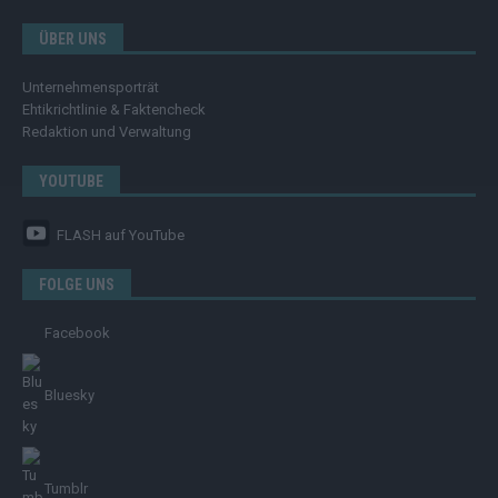
ÜBER UNS
Unternehmensporträt
Ehtikrichtlinie & Faktencheck
Redaktion und Verwaltung
YOUTUBE
FLASH
auf YouTube
FOLGE UNS
Facebook
Bluesky
Tumblr