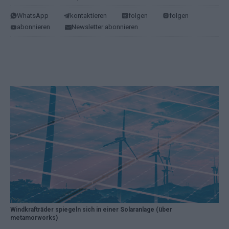
WhatsApp
kontaktieren
folgen
folgen
abonnieren
Newsletter abonnieren
Windkrafträder spiegeln sich in einer Solaranlage (über
metamorworks)