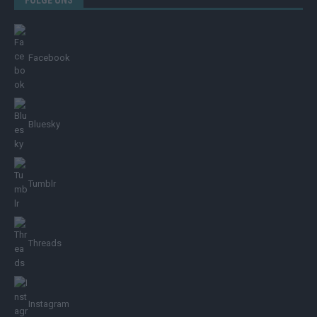
Facebook
Bluesky
Tumblr
Threads
Instagram