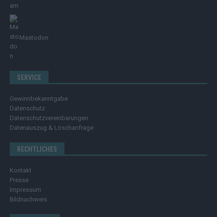
Mastodon
SERVICE
Gewinnbekanntgabe
Datenschutz
Datenschutzvereinbarungen
Datenauszug & Löschanfrage
RECHTLICHES
Kontakt
Presse
Impressum
Bildnachweis