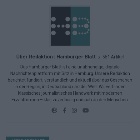
Über Redaktion | Hamburger Blatt
551 Artikel
Das Hamburger Blatt ist eine unabhängige, digitale
Nachrichtenplattform mit Sitz in Hamburg. Unsere Redaktion
berichtet fundiert, verständlich und aktuell über das Geschehen
in der Region, in Deutschland und der Welt. Wir verbinden
klassisches journalistisches Handwerk mit modernen
Erzählformen – klar, zuverlässig und nah an den Menschen.