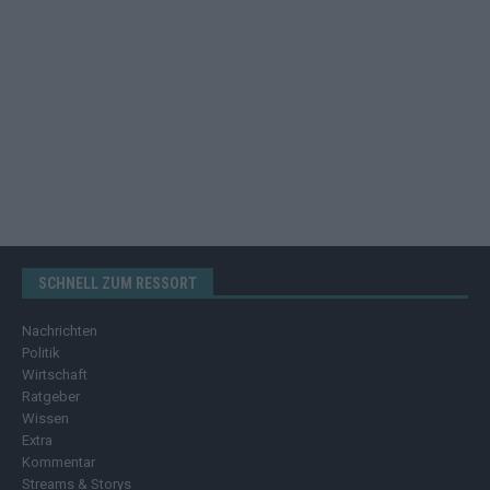
SCHNELL ZUM RESSORT
Nachrichten
Politik
Wirtschaft
Ratgeber
Wissen
Extra
Kommentar
Streams & Storys