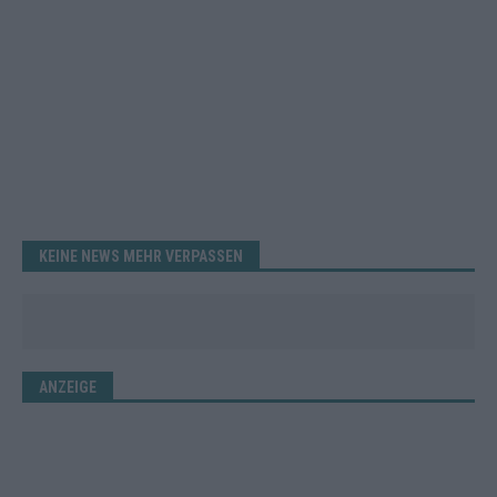
KEINE NEWS MEHR VERPASSEN
ANZEIGE