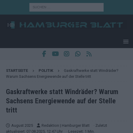
STARTSEITE
POLITIK
Gaskraftwerke statt Windräder?
Warum Sachsens Energiewende auf der Stelle tritt
Gaskraftwerke statt Windräder? Warum
Sachsens Energiewende auf der Stelle
tritt
August 2025
Redaktion | Hamburger Blatt
· Zuletzt
aktualisiert: 07.08.2025, 12:47 Uhr
· Lesezeit: 1 Min.