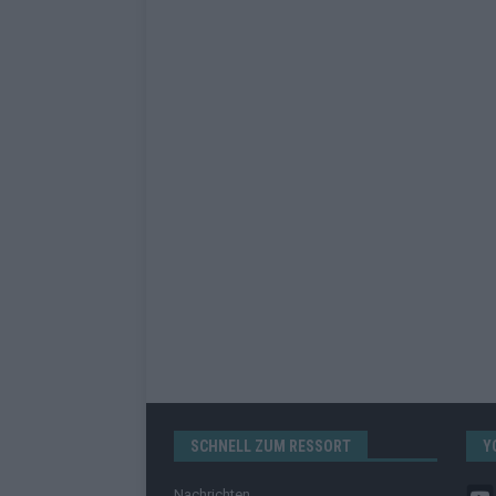
SCHNELL ZUM RESSORT
Y
Nachrichten