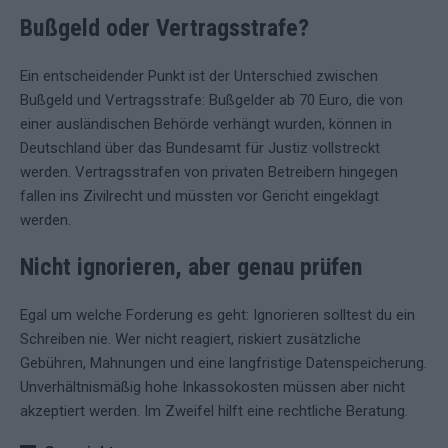
Bußgeld oder Vertragsstrafe?
Ein entscheidender Punkt ist der Unterschied zwischen
Bußgeld und Vertragsstrafe: Bußgelder ab 70 Euro, die von
einer ausländischen Behörde verhängt wurden, können in
Deutschland über das Bundesamt für Justiz vollstreckt
werden. Vertragsstrafen von privaten Betreibern hingegen
fallen ins Zivilrecht und müssten vor Gericht eingeklagt
werden.
Nicht ignorieren, aber genau prüfen
Egal um welche Forderung es geht: Ignorieren solltest du ein
Schreiben nie. Wer nicht reagiert, riskiert zusätzliche
Gebühren, Mahnungen und eine langfristige Datenspeicherung.
Unverhältnismäßig hohe Inkassokosten müssen aber nicht
akzeptiert werden. Im Zweifel hilft eine rechtliche Beratung.