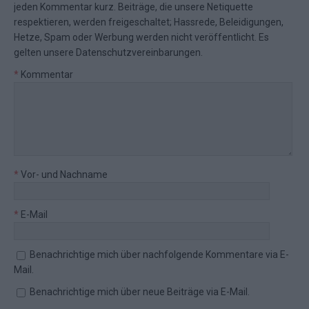
jeden Kommentar kurz. Beiträge, die unsere
Netiquette
respektieren, werden freigeschaltet; Hassrede, Beleidigungen,
Hetze, Spam oder Werbung werden nicht veröffentlicht. Es
gelten unsere
Datenschutzvereinbarungen
.
*
Kommentar
*
Vor- und Nachname
*
E-Mail
Benachrichtige mich über nachfolgende Kommentare via E-
Mail.
Benachrichtige mich über neue Beiträge via E-Mail.