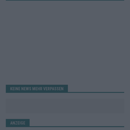
KEINE NEWS MEHR VERPASSEN
ANZEIGE