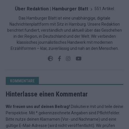
Über Redaktion | Hamburger Blatt
551 Artikel
Das Hamburger Blatt ist eine unabhängige, digitale
Nachrichtenplattform mit Sitz in Hamburg. Unsere Redaktion
berichtet fundiert, verständlich und aktuell über das Geschehen
in der Region, in Deutschland und der Welt. Wir verbinden
klassisches journalistisches Handwerk mit modernen
Erzählformen – klar, zuverlässig und nah an den Menschen.
KOMMENTARE
Hinterlasse einen Kommentar
Wir freuen uns auf deinen Beitrag!
Diskutiere mit und teile deine
Perspektive. Mit * gekennzeichnete Angaben sind Pflichtfelder.
Bitte nutze deinen Klarnamen (Vor- und Nachname) und eine
gültige E-Mail-Adresse (wird nicht veröffentlicht). Wir prüfen