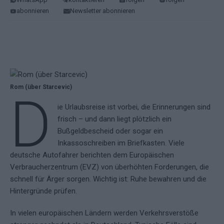
abonnieren
Newsletter abonnieren
Rom (über Starcevic)
D
ie Urlaubsreise ist vorbei, die Erinnerungen sind
frisch – und dann liegt plötzlich ein
Bußgeldbescheid oder sogar ein
Inkassoschreiben im Briefkasten. Viele
deutsche Autofahrer berichten dem Europäischen
Verbraucherzentrum (EVZ) von überhöhten Forderungen, die
schnell für Ärger sorgen. Wichtig ist: Ruhe bewahren und die
Hintergründe prüfen.
In vielen europäischen Ländern werden Verkehrsverstöße