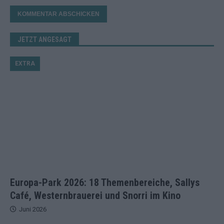
JETZT ANGESAGT
EXTRA
Europa-Park 2026: 18 Themenbereiche, Sallys
Café, Westernbrauerei und Snorri im Kino
Juni 2026