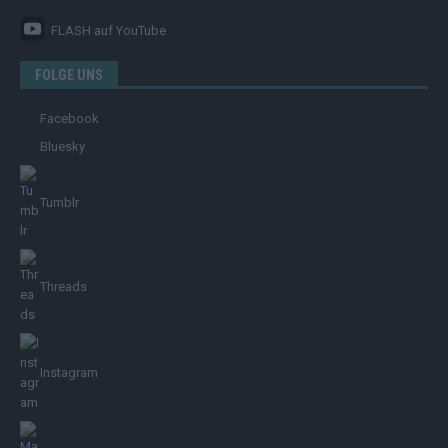
FLASH
auf YouTube
FOLGE UNS
Facebook
Bluesky
Tumblr
Threads
Instagram