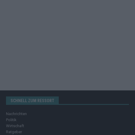
SCHNELL ZUM RESSORT
Nachrichten
Politik
Wirtschaft
Ratgeber