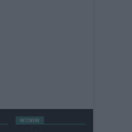
NETZWERK