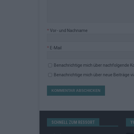
*
Vor- und Nachname
*
E-Mail
Benachrichtige mich über nachfolgende K
Benachrichtige mich über neue Beiträge via
SCHNELL ZUM RESSORT
Y