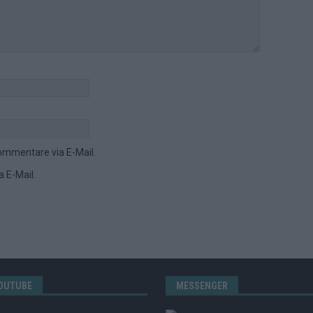
ommentare via E-Mail.
 E-Mail.
OUTUBE
MESSENGER