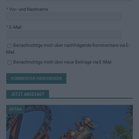
*
Vor- und Nachname
*
E-Mail
Benachrichtige mich über nachfolgende Kommentare via E-
Mail.
Benachrichtige mich über neue Beiträge via E-Mail.
JETZT ANGESAGT
EXTRA