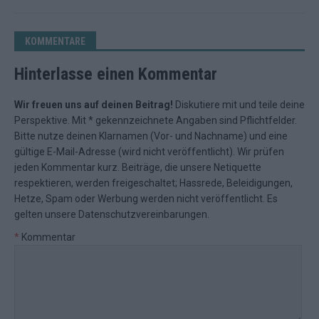
KOMMENTARE
Hinterlasse einen Kommentar
Wir freuen uns auf deinen Beitrag!
Diskutiere mit und teile deine
Perspektive. Mit * gekennzeichnete Angaben sind Pflichtfelder.
Bitte nutze deinen Klarnamen (Vor- und Nachname) und eine
gültige E-Mail-Adresse (wird nicht veröffentlicht). Wir prüfen
jeden Kommentar kurz. Beiträge, die unsere
Netiquette
respektieren, werden freigeschaltet; Hassrede, Beleidigungen,
Hetze, Spam oder Werbung werden nicht veröffentlicht. Es
gelten unsere
Datenschutzvereinbarungen
.
*
Kommentar