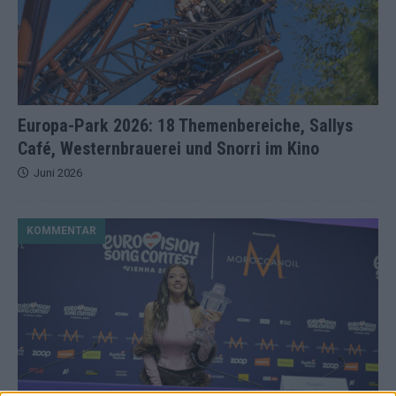
Europa-Park 2026: 18 Themenbereiche, Sallys
Café, Westernbrauerei und Snorri im Kino
Juni 2026
KOMMENTAR