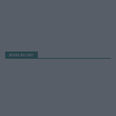
WERBE BEI UNS!