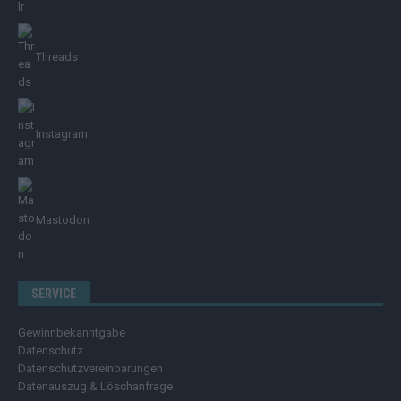
Threads
Instagram
Mastodon
SERVICE
Gewinnbekanntgabe
Datenschutz
Datenschutzvereinbarungen
Datenauszug & Löschanfrage