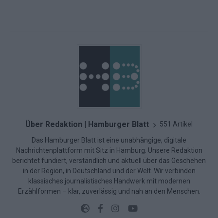
Über Redaktion | Hamburger Blatt
551 Artikel
Das Hamburger Blatt ist eine unabhängige, digitale
Nachrichtenplattform mit Sitz in Hamburg. Unsere Redaktion
berichtet fundiert, verständlich und aktuell über das Geschehen
in der Region, in Deutschland und der Welt. Wir verbinden
klassisches journalistisches Handwerk mit modernen
Erzählformen – klar, zuverlässig und nah an den Menschen.