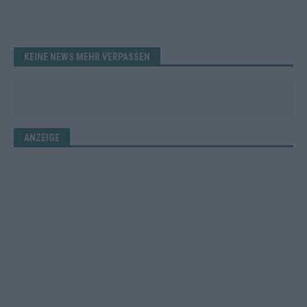
KEINE NEWS MEHR VERPASSEN
ANZEIGE