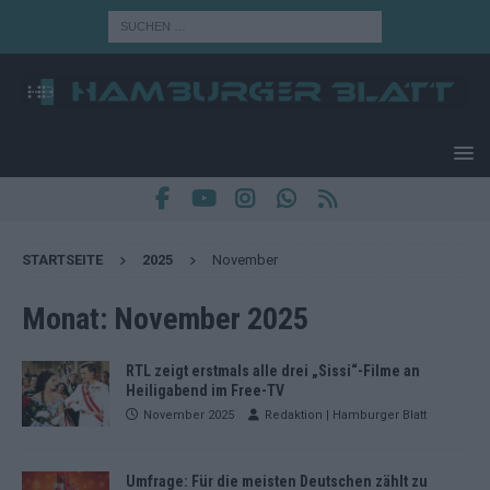
STARTSEITE
2025
November
Monat:
November 2025
RTL zeigt erstmals alle drei „Sissi“-Filme an
Heiligabend im Free-TV
November 2025
Redaktion | Hamburger Blatt
Umfrage: Für die meisten Deutschen zählt zu