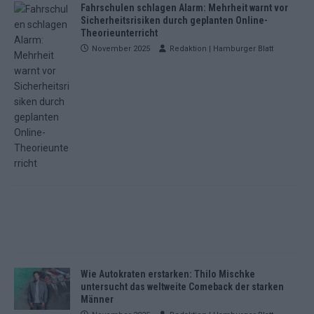
Fahrschulen schlagen Alarm: Mehrheit warnt vor
Sicherheitsrisiken durch geplanten Online-
Theorieunterricht
November 2025
Redaktion | Hamburger Blatt
Wie Autokraten erstarken: Thilo Mischke
untersucht das weltweite Comeback der starken
Männer