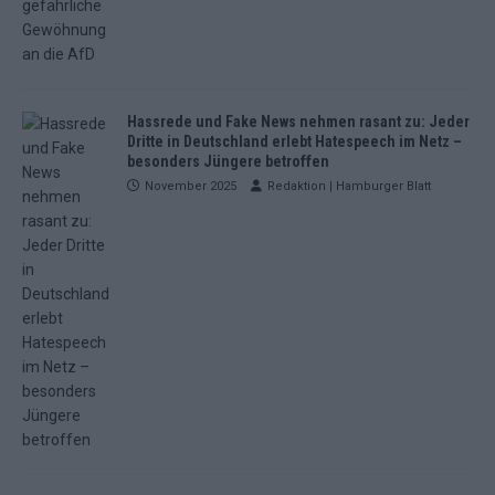
Hassrede und Fake News nehmen rasant zu: Jeder
Dritte in Deutschland erlebt Hatespeech im Netz –
besonders Jüngere betroffen
November 2025
Redaktion | Hamburger Blatt