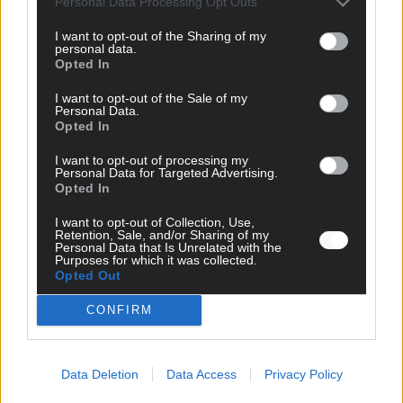
Personal Data Processing Opt Outs
I want to opt-out of the Sharing of my
personal data.
Opted In
I want to opt-out of the Sale of my
Personal Data.
Opted In
I want to opt-out of processing my
Personal Data for Targeted Advertising.
Opted In
I want to opt-out of Collection, Use,
Retention, Sale, and/or Sharing of my
Personal Data that Is Unrelated with the
Purposes for which it was collected.
Opted Out
WERBE BEI UNS!
CONFIRM
Data Deletion
Data Access
Privacy Policy