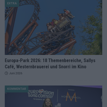
EXTRA
Europa-Park 2026: 18 Themenbereiche, Sallys
Café, Westernbrauerei und Snorri im Kino
Juni 2026
KOMMENTAR