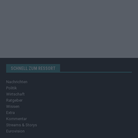
SCHNELL ZUM RESSORT
Nachrichten
Politik
Wirtschaft
Ratgeber
Wissen
Extra
Kommentar
Streams & Storys
Eurovision