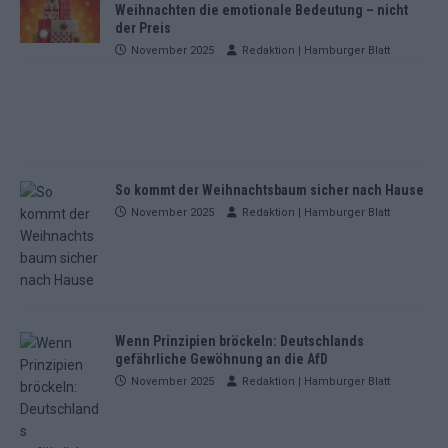
Weihnachten die emotionale Bedeutung – nicht
der Preis
November 2025
Redaktion | Hamburger Blatt
So kommt der Weihnachtsbaum sicher nach Hause
November 2025
Redaktion | Hamburger Blatt
Wenn Prinzipien bröckeln: Deutschlands
gefährliche Gewöhnung an die AfD
November 2025
Redaktion | Hamburger Blatt