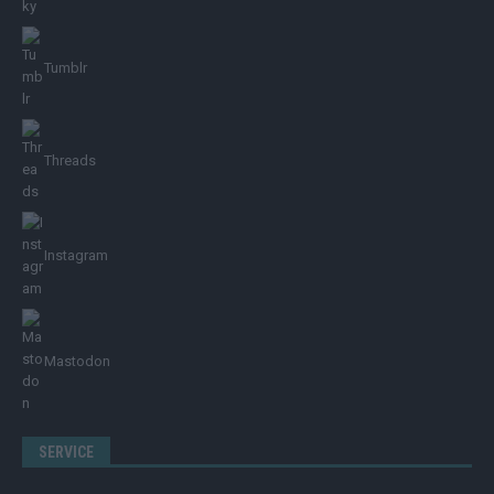
Tumblr
Threads
Instagram
Mastodon
SERVICE