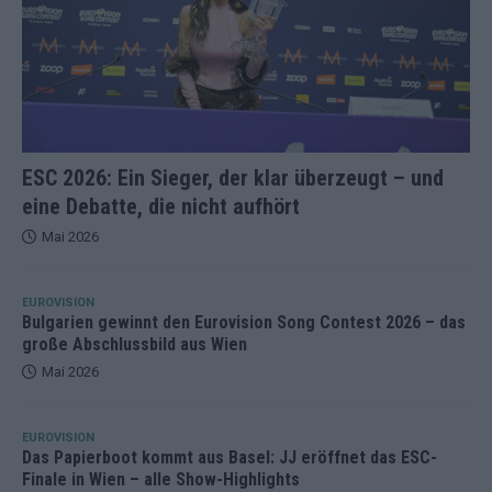
ESC 2026: Ein Sieger, der klar überzeugt – und
eine Debatte, die nicht aufhört
Mai 2026
EUROVISION
Bulgarien gewinnt den Eurovision Song Contest 2026 – das
große Abschlussbild aus Wien
Mai 2026
EUROVISION
Das Papierboot kommt aus Basel: JJ eröffnet das ESC-
Finale in Wien – alle Show-Highlights