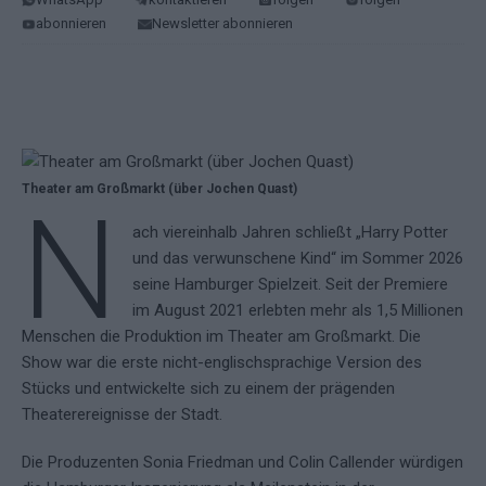
abonnieren
Newsletter abonnieren
Theater am Großmarkt (über Jochen Quast)
N
ach viereinhalb Jahren schließt „Harry Potter
und das verwunschene Kind“ im Sommer 2026
seine Hamburger Spielzeit. Seit der Premiere
im August 2021 erlebten mehr als 1,5 Millionen
Menschen die Produktion im Theater am Großmarkt. Die
Show war die erste nicht-englischsprachige Version des
Stücks und entwickelte sich zu einem der prägenden
Theaterereignisse der Stadt.
Die Produzenten Sonia Friedman und Colin Callender würdigen