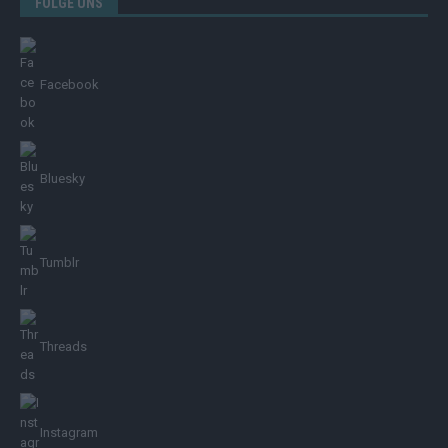
FOLGE UNS
Facebook
Bluesky
Tumblr
Threads
Instagram