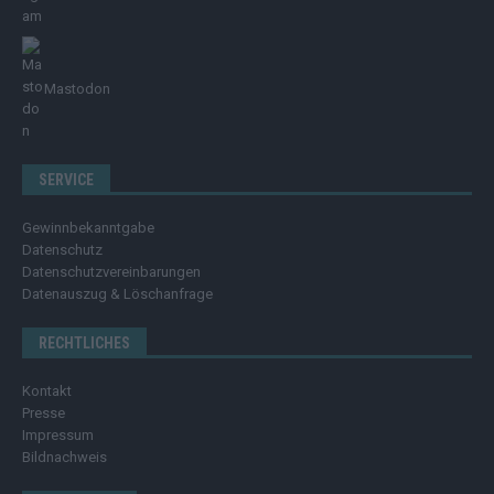
Mastodon
SERVICE
Gewinnbekanntgabe
Datenschutz
Datenschutzvereinbarungen
Datenauszug & Löschanfrage
RECHTLICHES
Kontakt
Presse
Impressum
Bildnachweis