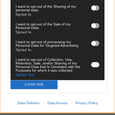
I want to opt-out of the Sharing of my
personal data.
ANZEIGE
Opted In
I want to opt-out of the Sale of my
Personal Data.
Opted In
I want to opt-out of processing my
Personal Data for Targeted Advertising.
Opted In
I want to opt-out of Collection, Use,
Retention, Sale, and/or Sharing of my
Personal Data that Is Unrelated with the
Purposes for which it was collected.
Opted Out
CONFIRM
WERBE BEI UNS!
Data Deletion
Data Access
Privacy Policy