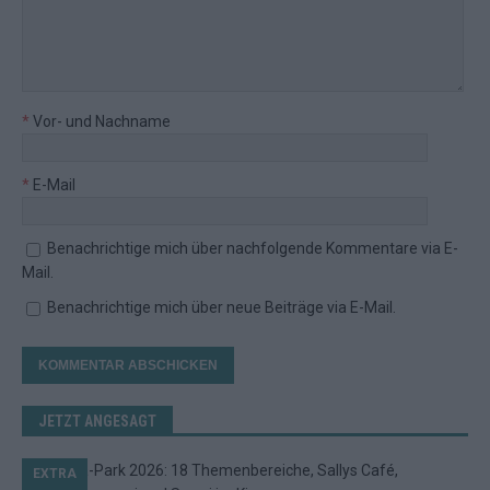
*
Vor- und Nachname
*
E-Mail
Benachrichtige mich über nachfolgende Kommentare via E-
Mail.
Benachrichtige mich über neue Beiträge via E-Mail.
JETZT ANGESAGT
EXTRA