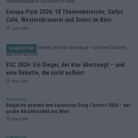
Europa-Park 2026: 18 Themenbereiche, Sallys
Café, Westernbrauerei und Snorri im Kino
Juni 2026
KOMMENTAR
ESC 2026: Ein Sieger, der klar überzeugt – und
eine Debatte, die nicht aufhört
Mai 2026
EUROVISION
Bulgarien gewinnt den Eurovision Song Contest 2026 – das
große Abschlussbild aus Wien
Mai 2026
EUROVISION