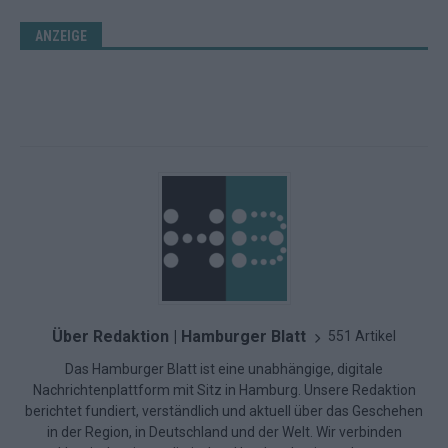
ANZEIGE
Über Redaktion | Hamburger Blatt
551 Artikel
Das Hamburger Blatt ist eine unabhängige, digitale
Nachrichtenplattform mit Sitz in Hamburg. Unsere Redaktion
berichtet fundiert, verständlich und aktuell über das Geschehen
in der Region, in Deutschland und der Welt. Wir verbinden