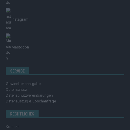
Instagram
Mastodon
SERVICE
Gewinnbekanntgabe
Datenschutz
Datenschutzvereinbarungen
Datenauszug & Löschanfrage
RECHTLICHES
Kontakt