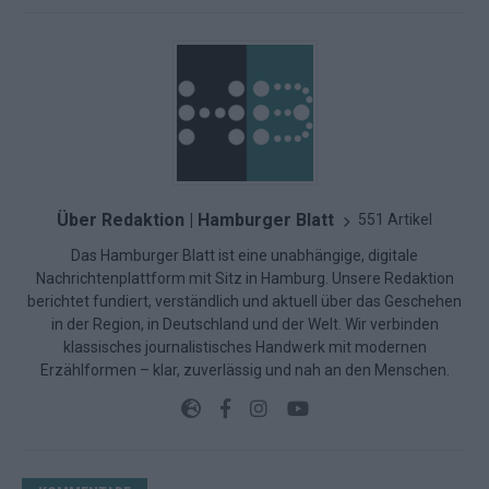
Über Redaktion | Hamburger Blatt
551 Artikel
Das Hamburger Blatt ist eine unabhängige, digitale
Nachrichtenplattform mit Sitz in Hamburg. Unsere Redaktion
berichtet fundiert, verständlich und aktuell über das Geschehen
in der Region, in Deutschland und der Welt. Wir verbinden
klassisches journalistisches Handwerk mit modernen
Erzählformen – klar, zuverlässig und nah an den Menschen.