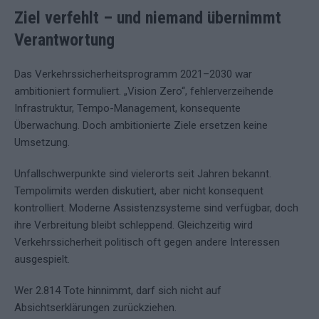
Ziel verfehlt – und niemand übernimmt
Verantwortung
Das Verkehrssicherheitsprogramm 2021–2030 war
ambitioniert formuliert. „Vision Zero“, fehlerverzeihende
Infrastruktur, Tempo-Management, konsequente
Überwachung. Doch ambitionierte Ziele ersetzen keine
Umsetzung.
Unfallschwerpunkte sind vielerorts seit Jahren bekannt.
Tempolimits werden diskutiert, aber nicht konsequent
kontrolliert. Moderne Assistenzsysteme sind verfügbar, doch
ihre Verbreitung bleibt schleppend. Gleichzeitig wird
Verkehrssicherheit politisch oft gegen andere Interessen
ausgespielt.
Wer 2.814 Tote hinnimmt, darf sich nicht auf
Absichtserklärungen zurückziehen.