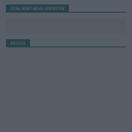
KEINE NEWS MEHR VERPASSEN
ANZEIGE