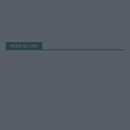
WERBE BEI UNS!