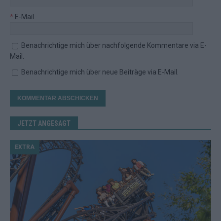
*
E-Mail
Benachrichtige mich über nachfolgende Kommentare via E-
Mail.
Benachrichtige mich über neue Beiträge via E-Mail.
JETZT ANGESAGT
EXTRA