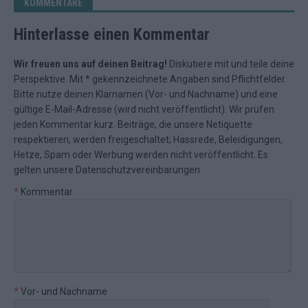
KOMMENTARE
Hinterlasse einen Kommentar
Wir freuen uns auf deinen Beitrag!
Diskutiere mit und teile deine
Perspektive. Mit * gekennzeichnete Angaben sind Pflichtfelder.
Bitte nutze deinen Klarnamen (Vor- und Nachname) und eine
gültige E-Mail-Adresse (wird nicht veröffentlicht). Wir prüfen
jeden Kommentar kurz. Beiträge, die unsere
Netiquette
respektieren, werden freigeschaltet; Hassrede, Beleidigungen,
Hetze, Spam oder Werbung werden nicht veröffentlicht. Es
gelten unsere
Datenschutzvereinbarungen
.
*
Kommentar
*
Vor- und Nachname