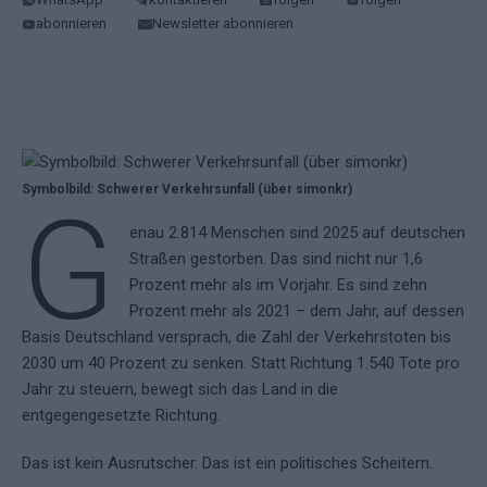
abonnieren
Newsletter abonnieren
Symbolbild: Schwerer Verkehrsunfall (über simonkr)
G
enau 2.814 Menschen sind 2025 auf deutschen
Straßen gestorben. Das sind nicht nur 1,6
Prozent mehr als im Vorjahr. Es sind zehn
Prozent mehr als 2021 – dem Jahr, auf dessen
Basis Deutschland versprach, die Zahl der Verkehrstoten bis
2030 um 40 Prozent zu senken. Statt Richtung 1.540 Tote pro
Jahr zu steuern, bewegt sich das Land in die
entgegengesetzte Richtung.
Das ist kein Ausrutscher. Das ist ein politisches Scheitern.