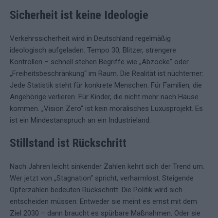
Sicherheit ist keine Ideologie
Verkehrssicherheit wird in Deutschland regelmäßig
ideologisch aufgeladen. Tempo 30, Blitzer, strengere
Kontrollen – schnell stehen Begriffe wie „Abzocke“ oder
„Freiheitsbeschränkung“ im Raum. Die Realität ist nüchterner:
Jede Statistik steht für konkrete Menschen. Für Familien, die
Angehörige verlieren. Für Kinder, die nicht mehr nach Hause
kommen. „Vision Zero“ ist kein moralisches Luxusprojekt. Es
ist ein Mindestanspruch an ein Industrieland.
Stillstand ist Rückschritt
Nach Jahren leicht sinkender Zahlen kehrt sich der Trend um.
Wer jetzt von „Stagnation“ spricht, verharmlost. Steigende
Opferzahlen bedeuten Rückschritt. Die Politik wird sich
entscheiden müssen: Entweder sie meint es ernst mit dem
Ziel 2030 – dann braucht es spürbare Maßnahmen. Oder sie