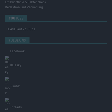
Ehtikrichtlinie & Faktencheck
Redaktion und Verwaltung
YOUTUBE
FLASH
auf YouTube
FOLGE UNS
Facebook
Bluesky
Tumblr
Threads