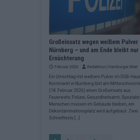
Großeinsatz wegen weißem Pulver 
Nürnberg – und am Ende bleibt nur
Ernüchterung
Februar 2026
Redaktion | Hamburger Blatt
Ein Umschlag mit weißem Pulver im DGB-Hau
Kornmarkt in Nürnberg löst am Mittwochvormi
(18. Februar 2026) einen Großeinsatz aus.
Feuerwehr, Polizei, Gesundheitsamt, Spezialis
Menschen müssen im Gebäude bleiben, ein
Dekontaminationsplatz wird aufgebaut. Zwei
Schnelltests
[…]