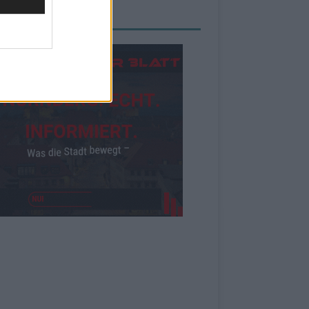
ZEIGE