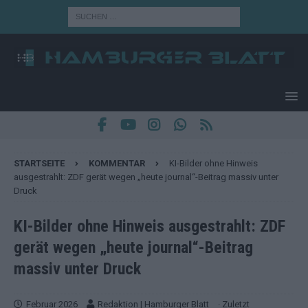
STARTSEITE
KOMMENTAR
KI-Bilder ohne Hinweis
ausgestrahlt: ZDF gerät wegen „heute journal“-Beitrag massiv unter
Druck
KI-Bilder ohne Hinweis ausgestrahlt: ZDF
gerät wegen „heute journal“-Beitrag
massiv unter Druck
Februar 2026
Redaktion | Hamburger Blatt
· Zuletzt