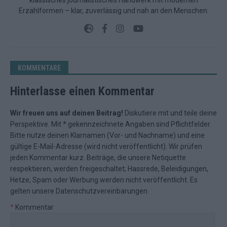
Erzählformen – klar, zuverlässig und nah an den Menschen.
KOMMENTARE
Hinterlasse einen Kommentar
Wir freuen uns auf deinen Beitrag!
Diskutiere mit und teile deine
Perspektive. Mit * gekennzeichnete Angaben sind Pflichtfelder.
Bitte nutze deinen Klarnamen (Vor- und Nachname) und eine
gültige E-Mail-Adresse (wird nicht veröffentlicht). Wir prüfen
jeden Kommentar kurz. Beiträge, die unsere
Netiquette
respektieren, werden freigeschaltet; Hassrede, Beleidigungen,
Hetze, Spam oder Werbung werden nicht veröffentlicht. Es
gelten unsere
Datenschutzvereinbarungen
.
*
Kommentar