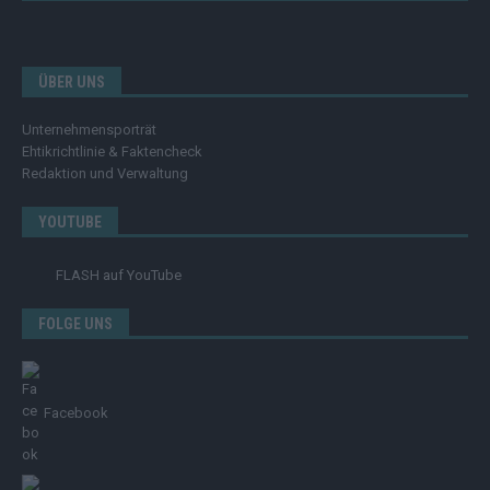
ÜBER UNS
Unternehmensporträt
Ehtikrichtlinie & Faktencheck
Redaktion und Verwaltung
YOUTUBE
FLASH
auf YouTube
FOLGE UNS
Facebook