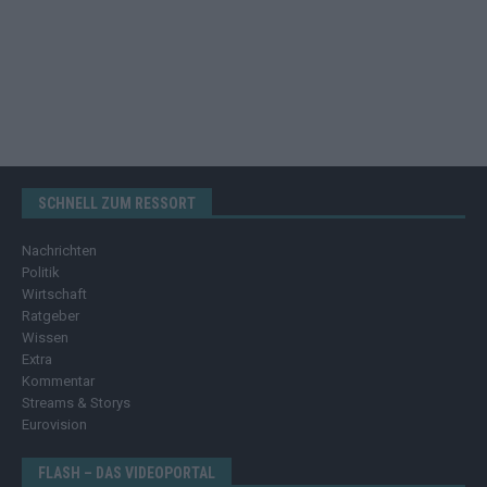
SCHNELL ZUM RESSORT
Nachrichten
Politik
Wirtschaft
Ratgeber
Wissen
Extra
Kommentar
Streams & Storys
Eurovision
FLASH – DAS VIDEOPORTAL