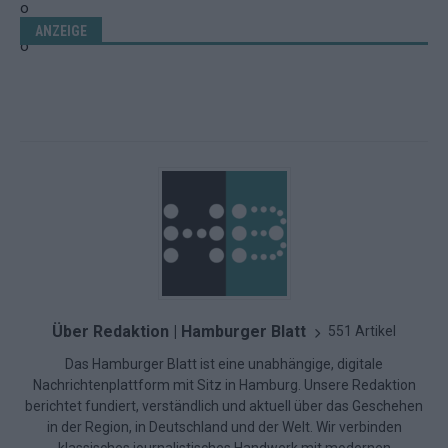
ANZEIGE
Über Redaktion | Hamburger Blatt
551 Artikel
Das Hamburger Blatt ist eine unabhängige, digitale
Nachrichtenplattform mit Sitz in Hamburg. Unsere Redaktion
berichtet fundiert, verständlich und aktuell über das Geschehen
in der Region, in Deutschland und der Welt. Wir verbinden
klassisches journalistisches Handwerk mit modernen