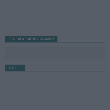
KEINE NEWS MEHR VERPASSEN
ANZEIGE