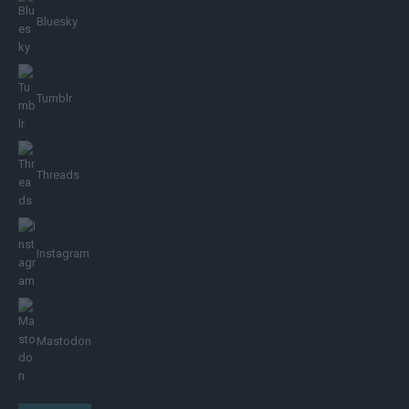
Bluesky
Tumblr
Threads
Instagram
Mastodon