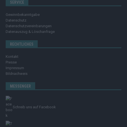
SERVICE
Gewinnbekanntgabe
Datenschutz
Datenschutzvereinbarungen
Datenauszug & Löschanfrage
RECHTLICHES
Kontakt
Presse
Impressum
Bildnachweis
MESSENGER
Schreib uns auf Facebook