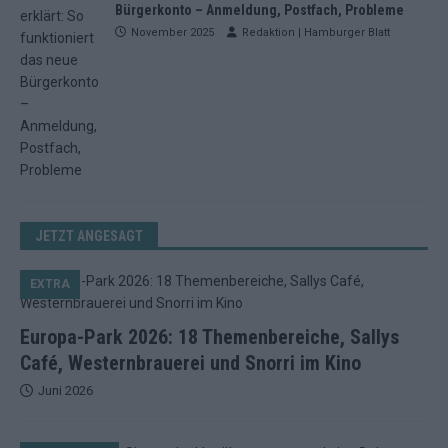
Bürgerkonto – Anmeldung, Postfach, Probleme
November 2025
Redaktion | Hamburger Blatt
JETZT ANGESAGT
EXTRA
Europa-Park 2026: 18 Themenbereiche, Sallys
Café, Westernbrauerei und Snorri im Kino
Juni 2026