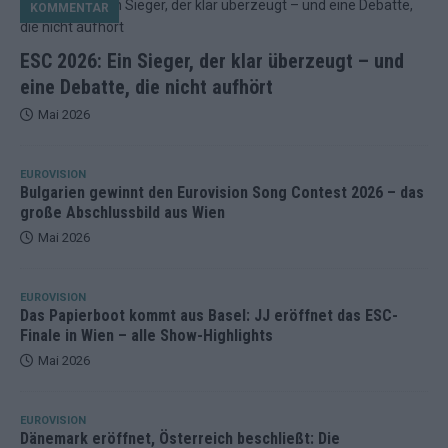
KOMMENTAR
ESC 2026: Ein Sieger, der klar überzeugt – und
eine Debatte, die nicht aufhört
Mai 2026
EUROVISION
Bulgarien gewinnt den Eurovision Song Contest 2026 – das
große Abschlussbild aus Wien
Mai 2026
EUROVISION
Das Papierboot kommt aus Basel: JJ eröffnet das ESC-
Finale in Wien – alle Show-Highlights
Mai 2026
EUROVISION
Dänemark eröffnet, Österreich beschließt: Die