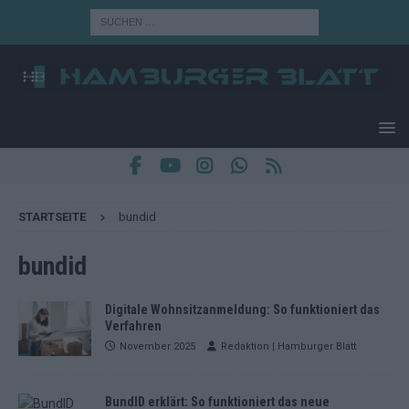
STARTSEITE
bundid
bundid
Digitale Wohnsitzanmeldung: So funktioniert das
Verfahren
November 2025
Redaktion | Hamburger Blatt
BundID erklärt: So funktioniert das neue