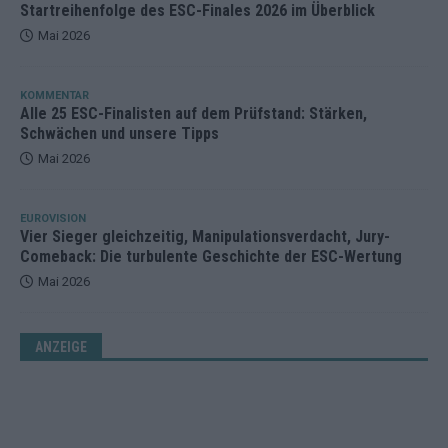
Startreihenfolge des ESC-Finales 2026 im Überblick
Mai 2026
KOMMENTAR
Alle 25 ESC-Finalisten auf dem Prüfstand: Stärken,
Schwächen und unsere Tipps
Mai 2026
EUROVISION
Vier Sieger gleichzeitig, Manipulationsverdacht, Jury-
Comeback: Die turbulente Geschichte der ESC-Wertung
Mai 2026
ANZEIGE