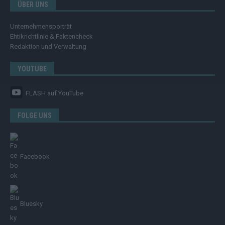
ÜBER UNS
Unternehmensporträt
Ehtikrichtlinie & Faktencheck
Redaktion und Verwaltung
YOUTUBE
FLASH
auf YouTube
FOLGE UNS
Facebook
Bluesky