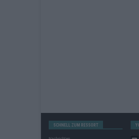
SCHNELL ZUM RESSORT
Y
Nachrichten