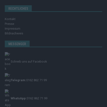
RECHTLICHES
Kontakt
Presse
Impressum
Bildnachweis
MESSENGER
Schreib uns auf Facebook
Telegram:
0162 862 71 99
WhatsApp:
0162 862 71 99