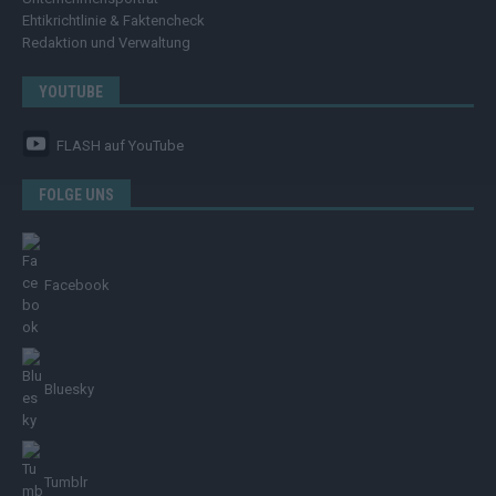
Ehtikrichtlinie & Faktencheck
Redaktion und Verwaltung
YOUTUBE
FLASH
auf YouTube
FOLGE UNS
Facebook
Bluesky
Tumblr