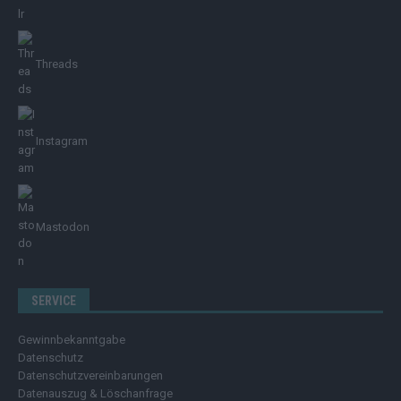
Threads
Instagram
Mastodon
SERVICE
Gewinnbekanntgabe
Datenschutz
Datenschutzvereinbarungen
Datenauszug & Löschanfrage