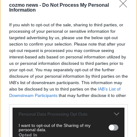
cozmo news -
Do Not Process My Personal
Information
KEINE NEWS MEHR VERPASSEN
If you wish to opt-out of the sale, sharing to third parties, or
processing of your personal or sensitive information for
targeted advertising by us, please use the below opt-out
section to confirm your selection. Please note that after your
ANZEIGE
opt-out request is processed you may continue seeing
interest-based ads based on personal information utilized by
us or personal information disclosed to third parties prior to
your opt-out. You may separately opt-out of the further
disclosure of your personal information by third parties on the
IAB’s list of downstream participants. This information may
also be disclosed by us to third parties on the
IAB’s List of
Downstream Participants
that may further disclose it to other
third parties.
Personal Data Processing Opt Outs
I want to opt-out of the Sharing of my
personal data.
Opted In