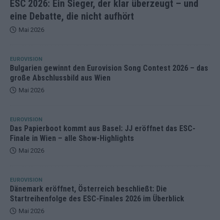
ESC 2026: Ein Sieger, der klar überzeugt – und
eine Debatte, die nicht aufhört
Mai 2026
EUROVISION
Bulgarien gewinnt den Eurovision Song Contest 2026 – das
große Abschlussbild aus Wien
Mai 2026
EUROVISION
Das Papierboot kommt aus Basel: JJ eröffnet das ESC-
Finale in Wien – alle Show-Highlights
Mai 2026
EUROVISION
Dänemark eröffnet, Österreich beschließt: Die
Startreihenfolge des ESC-Finales 2026 im Überblick
Mai 2026