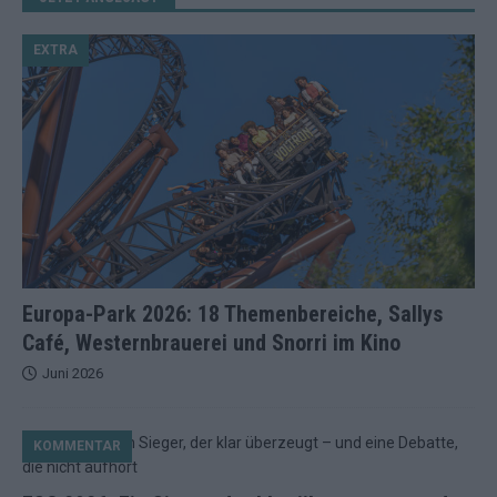
EXTRA
Europa-Park 2026: 18 Themenbereiche, Sallys
Café, Westernbrauerei und Snorri im Kino
Juni 2026
KOMMENTAR