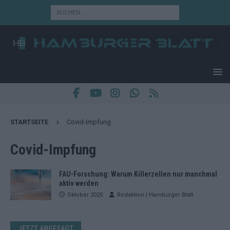
STARTSEITE
Covid-Impfung
Covid-Impfung
FAU-Forschung: Warum Killerzellen nur manchmal
aktiv werden
Oktober 2025
Redaktion | Hamburger Blatt
JETZT ANGESAGT