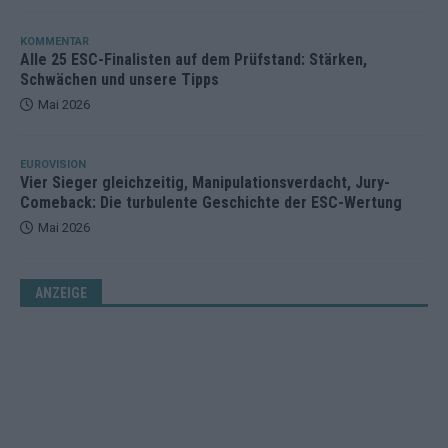
KOMMENTAR
Alle 25 ESC-Finalisten auf dem Prüfstand: Stärken,
Schwächen und unsere Tipps
Mai 2026
EUROVISION
Vier Sieger gleichzeitig, Manipulationsverdacht, Jury-
Comeback: Die turbulente Geschichte der ESC-Wertung
Mai 2026
ANZEIGE