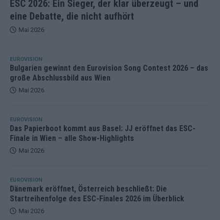
ESC 2026: Ein Sieger, der klar überzeugt – und
eine Debatte, die nicht aufhört
Mai 2026
EUROVISION
Bulgarien gewinnt den Eurovision Song Contest 2026 – das
große Abschlussbild aus Wien
Mai 2026
EUROVISION
Das Papierboot kommt aus Basel: JJ eröffnet das ESC-
Finale in Wien – alle Show-Highlights
Mai 2026
EUROVISION
Dänemark eröffnet, Österreich beschließt: Die
Startreihenfolge des ESC-Finales 2026 im Überblick
Mai 2026