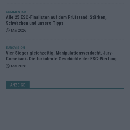
KOMMENTAR
Alle 25 ESC-Finalisten auf dem Prüfstand: Stärken,
Schwächen und unsere Tipps
Mai 2026
EUROVISION
Vier Sieger gleichzeitig, Manipulationsverdacht, Jury-
Comeback: Die turbulente Geschichte der ESC-Wertung
Mai 2026
ANZEIGE