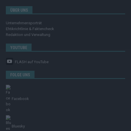
ÜBER UNS
Unternehmensporträt
Ehtikrichtlinie & Faktencheck
Redaktion und Verwaltung
YOUTUBE
FLASH
auf YouTube
FOLGE UNS
Facebook
Bluesky