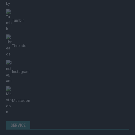
Tumblr
Threads
Instagram
Mastodon
SERVICE