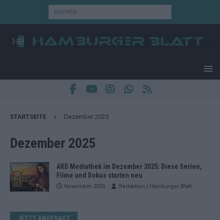
STARTSEITE
Dezember 2025
Dezember 2025
ARD Mediathek im Dezember 2025: Diese Serien,
Filme und Dokus starten neu
November 2025
Redaktion | Hamburger Blatt
JETZT ANGESAGT