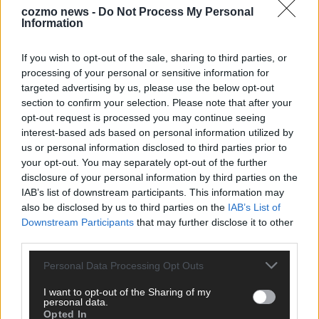
cozmo news -
Do Not Process My Personal
Information
KEINE NEWS MEHR VERPASSEN
If you wish to opt-out of the sale, sharing to third parties, or
processing of your personal or sensitive information for
targeted advertising by us, please use the below opt-out
section to confirm your selection. Please note that after your
ANZEIGE
opt-out request is processed you may continue seeing
interest-based ads based on personal information utilized by
us or personal information disclosed to third parties prior to
your opt-out. You may separately opt-out of the further
disclosure of your personal information by third parties on the
IAB’s list of downstream participants. This information may
also be disclosed by us to third parties on the
IAB’s List of
Downstream Participants
that may further disclose it to other
third parties.
Personal Data Processing Opt Outs
I want to opt-out of the Sharing of my
personal data.
Opted In