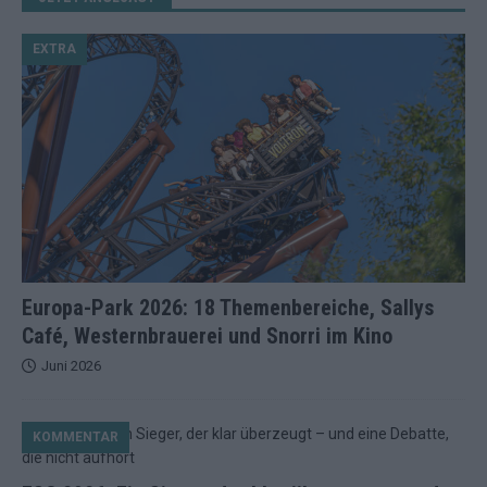
EXTRA
Europa-Park 2026: 18 Themenbereiche, Sallys
Café, Westernbrauerei und Snorri im Kino
Juni 2026
KOMMENTAR