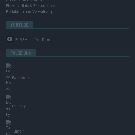
Ehtikrichtlinie & Faktencheck
Redaktion und Verwaltung
YOUTUBE
FLASH
auf YouTube
FOLGE UNS
Facebook
Bluesky
Tumblr