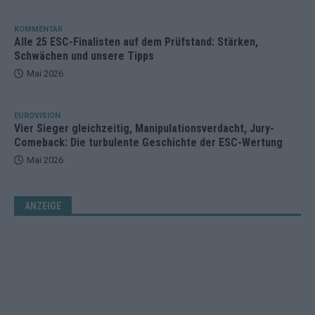
KOMMENTAR
Alle 25 ESC-Finalisten auf dem Prüfstand: Stärken,
Schwächen und unsere Tipps
Mai 2026
EUROVISION
Vier Sieger gleichzeitig, Manipulationsverdacht, Jury-
Comeback: Die turbulente Geschichte der ESC-Wertung
Mai 2026
ANZEIGE