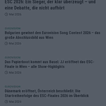
ESC 2026: Ein Sieger, der klar überzeugt – und
eine Debatte, die nicht aufhört
Mai 2026
EUROVISION
Bulgarien gewinnt den Eurovision Song Contest 2026 – das
große Abschlussbild aus Wien
Mai 2026
EUROVISION
Das Papierboot kommt aus Basel: JJ eröffnet das ESC-
Finale in Wien – alle Show-Highlights
Mai 2026
EUROVISION
Dänemark eröffnet, Österreich beschließt: Die
Startreihenfolge des ESC-Finales 2026 im Überblick
Mai 2026