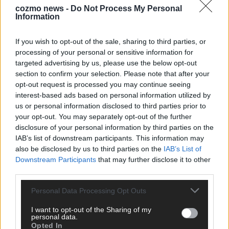
cozmo news -
Do Not Process My Personal
Information
KEINE NEWS MEHR VERPASSEN
If you wish to opt-out of the sale, sharing to third parties, or
processing of your personal or sensitive information for
targeted advertising by us, please use the below opt-out
section to confirm your selection. Please note that after your
ANZEIGE
opt-out request is processed you may continue seeing
interest-based ads based on personal information utilized by
us or personal information disclosed to third parties prior to
your opt-out. You may separately opt-out of the further
disclosure of your personal information by third parties on the
IAB’s list of downstream participants. This information may
also be disclosed by us to third parties on the
IAB’s List of
Downstream Participants
that may further disclose it to other
third parties.
Personal Data Processing Opt Outs
I want to opt-out of the Sharing of my
personal data.
Opted In