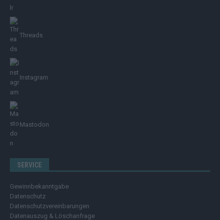
Threads
Instagram
Mastodon
SERVICE
Gewinnbekanntgabe
Datenschutz
Datenschutzvereinbarungen
Datenauszug & Löschanfrage