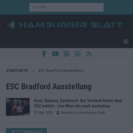
STARTSEITE
ESC Bradford Ausstellung
ESC Bradford Ausstellung
Kran, Kamera, Kontinent: Die Technik hinter dem
ESC erklärt – von Wien bis nach Australien
Mai 2026
Redaktion | Hamburger Blatt
JETZT ANGESAGT