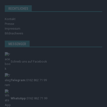
RECHTLICHES
Kontakt
Presse
Impressum
Bildnachweis
MESSENGER
Schreib uns auf Facebook
Telegram:
0162 862 71 99
WhatsApp:
0162 862 71 99