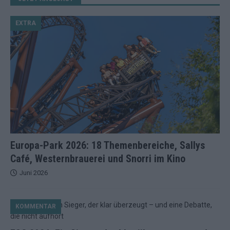
EXTRA
Europa-Park 2026: 18 Themenbereiche, Sallys
Café, Westernbrauerei und Snorri im Kino
Juni 2026
KOMMENTAR