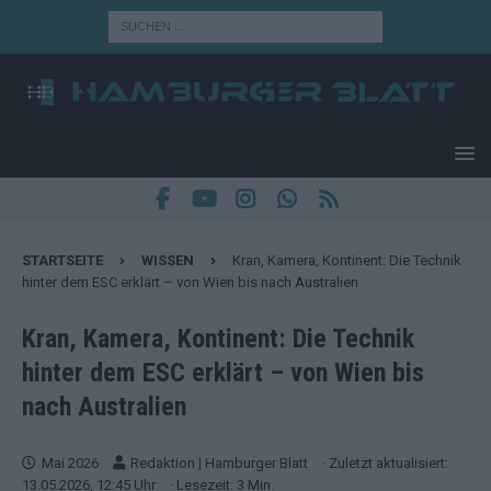
STARTSEITE
WISSEN
Kran, Kamera, Kontinent: Die Technik
hinter dem ESC erklärt – von Wien bis nach Australien
Kran, Kamera, Kontinent: Die Technik
hinter dem ESC erklärt – von Wien bis
nach Australien
Mai 2026
Redaktion | Hamburger Blatt
· Zuletzt aktualisiert:
13.05.2026, 12:45 Uhr
· Lesezeit: 3 Min.