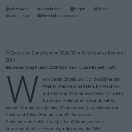
WhatsApp
kontaktieren
folgen
folgen
abonnieren
Newsletter abonnieren
Eurovision Song Contest 2026 (über Sarah Louise Bennett / EBU)
W
enn Sarah Engels und Co. die Bühne der
Wiener Stadthalle betreten, Pyrotechnik
aufblitzt und Victoria Swarovski im Green
Room die Reaktionen einfängt, sehen
diesen Moment gleichzeitig Menschen in Oslo, Sydney, São
Paulo und Tokio. Was auf dem Bildschirm wie
Selbstverständlichkeit wirkt, ist in Wahrheit eine der
komplexesten Live-Fernsehproduktionen der Welt.