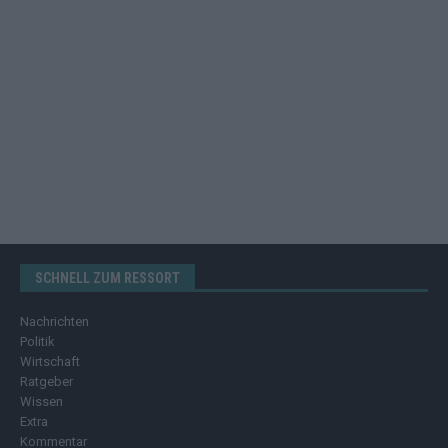
SCHNELL ZUM RESSORT
Nachrichten
Politik
Wirtschaft
Ratgeber
Wissen
Extra
Kommentar