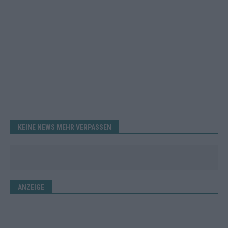
KEINE NEWS MEHR VERPASSEN
ANZEIGE