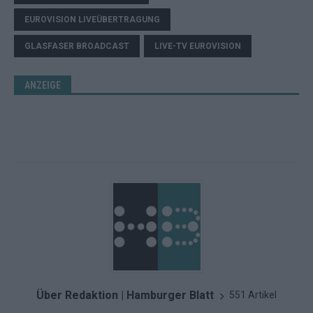
EUROVISION LIVEÜBERTRAGUNG
GLASFASER BROADCAST
LIVE-TV EUROVISION
ANZEIGE
Über Redaktion | Hamburger Blatt
551 Artikel