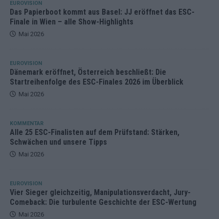
EUROVISION
Das Papierboot kommt aus Basel: JJ eröffnet das ESC-
Finale in Wien – alle Show-Highlights
Mai 2026
EUROVISION
Dänemark eröffnet, Österreich beschließt: Die
Startreihenfolge des ESC-Finales 2026 im Überblick
Mai 2026
KOMMENTAR
Alle 25 ESC-Finalisten auf dem Prüfstand: Stärken,
Schwächen und unsere Tipps
Mai 2026
EUROVISION
Vier Sieger gleichzeitig, Manipulationsverdacht, Jury-
Comeback: Die turbulente Geschichte der ESC-Wertung
Mai 2026