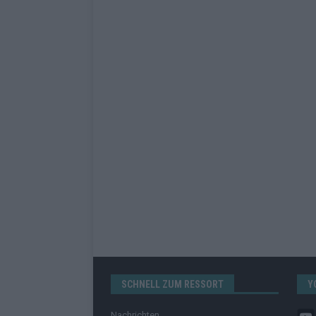
SCHNELL ZUM RESSORT
Y
Nachrichten