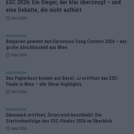
ESC 2026: Ein Sieger, der klar überzeugt – und
eine Debatte, die nicht aufhört
Mai 2026
EUROVISION
Bulgarien gewinnt den Eurovision Song Contest 2026 – das
große Abschlussbild aus Wien
Mai 2026
EUROVISION
Das Papierboot kommt aus Basel: JJ eröffnet das ESC-
Finale in Wien – alle Show-Highlights
Mai 2026
EUROVISION
Dänemark eröffnet, Österreich beschließt: Die
Startreihenfolge des ESC-Finales 2026 im Überblick
Mai 2026