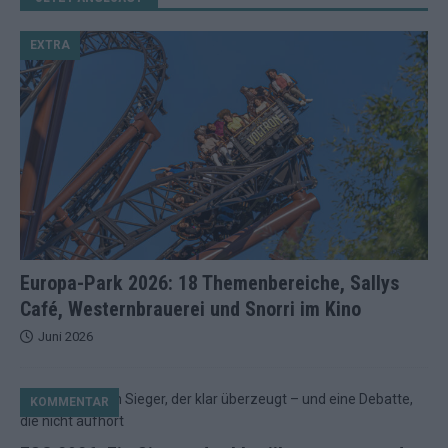
EXTRA
Europa-Park 2026: 18 Themenbereiche, Sallys
Café, Westernbrauerei und Snorri im Kino
Juni 2026
KOMMENTAR