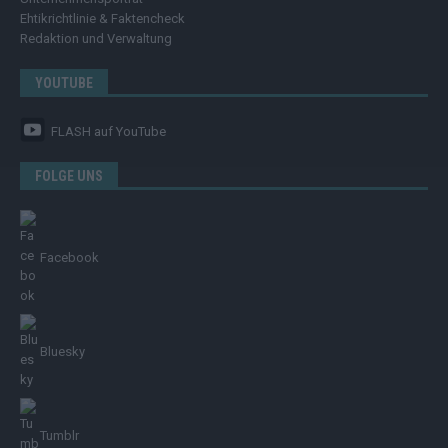
Ehtikrichtlinie & Faktencheck
Redaktion und Verwaltung
YOUTUBE
FLASH
auf YouTube
FOLGE UNS
Facebook
Bluesky
Tumblr