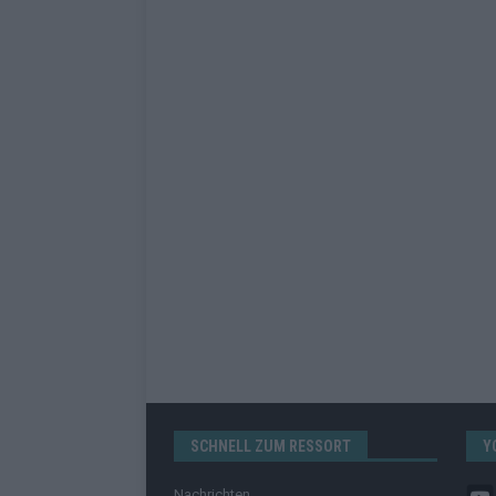
SCHNELL ZUM RESSORT
Y
Nachrichten