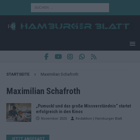
STARTSEITE
Maximilian Schafroth
Maximilian Schafroth
„Pumuckl und das große Missverständnis“ startet
erfolgreich in den Kinos
November 2025
Redaktion | Hamburger Blatt
JETZT ANGESAGT