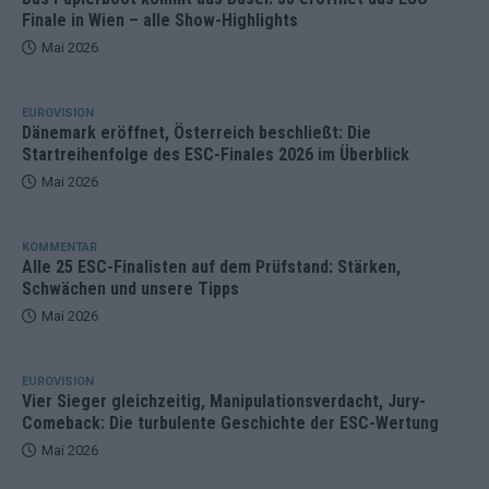
Finale in Wien – alle Show-Highlights
Mai 2026
EUROVISION
Dänemark eröffnet, Österreich beschließt: Die
Startreihenfolge des ESC-Finales 2026 im Überblick
Mai 2026
KOMMENTAR
Alle 25 ESC-Finalisten auf dem Prüfstand: Stärken,
Schwächen und unsere Tipps
Mai 2026
EUROVISION
Vier Sieger gleichzeitig, Manipulationsverdacht, Jury-
Comeback: Die turbulente Geschichte der ESC-Wertung
Mai 2026