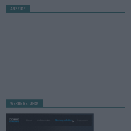
ANZEIGE
WERBE BEI UNS!