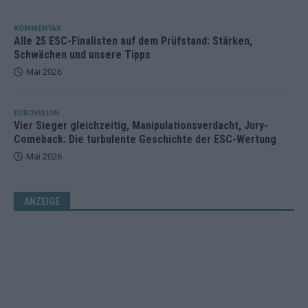
KOMMENTAR
Alle 25 ESC-Finalisten auf dem Prüfstand: Stärken,
Schwächen und unsere Tipps
Mai 2026
EUROVISION
Vier Sieger gleichzeitig, Manipulationsverdacht, Jury-
Comeback: Die turbulente Geschichte der ESC-Wertung
Mai 2026
ANZEIGE