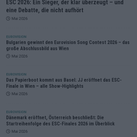
ESC 2026: Ein Sieger, der klar überzeugt – und
eine Debatte, die nicht aufhört
Mai 2026
EUROVISION
Bulgarien gewinnt den Eurovision Song Contest 2026 – das
große Abschlussbild aus Wien
Mai 2026
EUROVISION
Das Papierboot kommt aus Basel: JJ eröffnet das ESC-
Finale in Wien – alle Show-Highlights
Mai 2026
EUROVISION
Dänemark eröffnet, Österreich beschließt: Die
Startreihenfolge des ESC-Finales 2026 im Überblick
Mai 2026