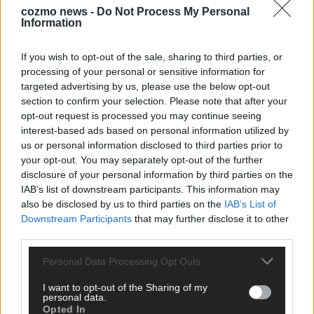
cozmo news -
Do Not Process My Personal
Information
KEINE NEWS MEHR VERPASSEN
If you wish to opt-out of the sale, sharing to third parties, or
processing of your personal or sensitive information for
targeted advertising by us, please use the below opt-out
section to confirm your selection. Please note that after your
ANZEIGE
opt-out request is processed you may continue seeing
interest-based ads based on personal information utilized by
us or personal information disclosed to third parties prior to
your opt-out. You may separately opt-out of the further
disclosure of your personal information by third parties on the
IAB’s list of downstream participants. This information may
also be disclosed by us to third parties on the
IAB’s List of
Downstream Participants
that may further disclose it to other
third parties.
Personal Data Processing Opt Outs
I want to opt-out of the Sharing of my
personal data.
Opted In