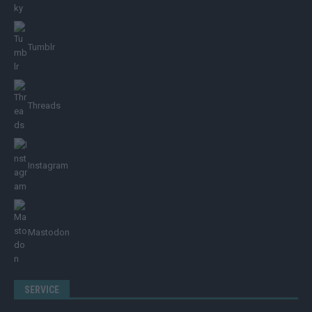
Tumblr
Threads
Instagram
Mastodon
SERVICE