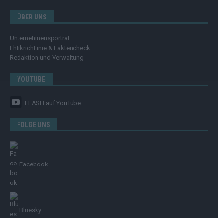
ÜBER UNS
Unternehmensporträt
Ehtikrichtlinie & Faktencheck
Redaktion und Verwaltung
YOUTUBE
FLASH
auf YouTube
FOLGE UNS
Facebook
Bluesky