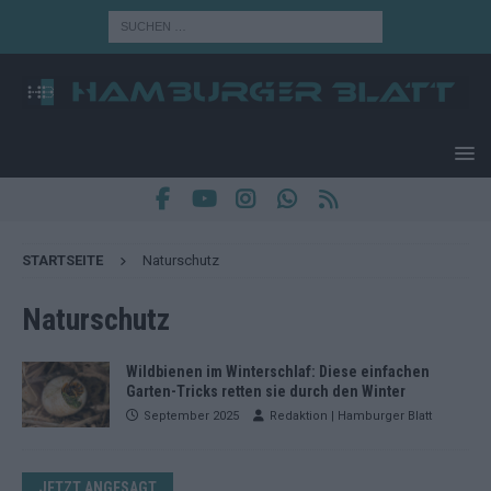
STARTSEITE
Naturschutz
Naturschutz
Wildbienen im Winterschlaf: Diese einfachen
Garten-Tricks retten sie durch den Winter
September 2025
Redaktion | Hamburger Blatt
JETZT ANGESAGT