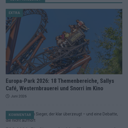
EXTRA
Europa-Park 2026: 18 Themenbereiche, Sallys
Café, Westernbrauerei und Snorri im Kino
Juni 2026
KOMMENTAR