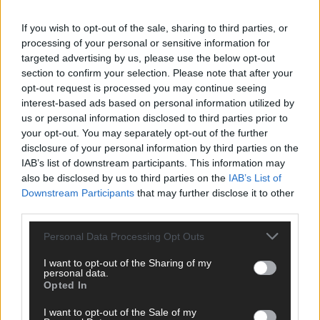
If you wish to opt-out of the sale, sharing to third parties, or
processing of your personal or sensitive information for
ANZEIGE
targeted advertising by us, please use the below opt-out
section to confirm your selection. Please note that after your
opt-out request is processed you may continue seeing
interest-based ads based on personal information utilized by
us or personal information disclosed to third parties prior to
your opt-out. You may separately opt-out of the further
disclosure of your personal information by third parties on the
IAB’s list of downstream participants. This information may
also be disclosed by us to third parties on the
IAB’s List of
Downstream Participants
that may further disclose it to other
third parties.
Personal Data Processing Opt Outs
I want to opt-out of the Sharing of my
personal data.
Opted In
SCHNELL ZUM RESSORT
I want to opt-out of the Sale of my