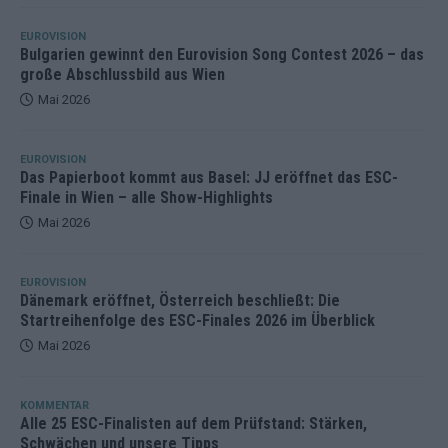
EUROVISION
Bulgarien gewinnt den Eurovision Song Contest 2026 – das
große Abschlussbild aus Wien
Mai 2026
EUROVISION
Das Papierboot kommt aus Basel: JJ eröffnet das ESC-
Finale in Wien – alle Show-Highlights
Mai 2026
EUROVISION
Dänemark eröffnet, Österreich beschließt: Die
Startreihenfolge des ESC-Finales 2026 im Überblick
Mai 2026
KOMMENTAR
Alle 25 ESC-Finalisten auf dem Prüfstand: Stärken,
Schwächen und unsere Tipps