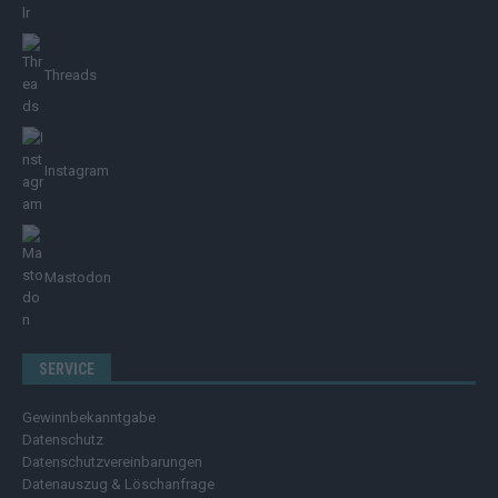
Threads
Instagram
Mastodon
SERVICE
Gewinnbekanntgabe
Datenschutz
Datenschutzvereinbarungen
Datenauszug & Löschanfrage