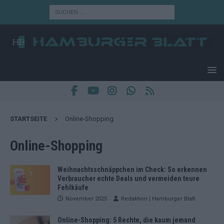
STARTSEITE
Online-Shopping
Online-Shopping
Weihnachtsschnäppchen im Check: So erkennen
Verbraucher echte Deals und vermeiden teure
Fehlkäufe
November 2025
Redaktion | Hamburger Blatt
Online-Shopping: 5 Rechte, die kaum jemand