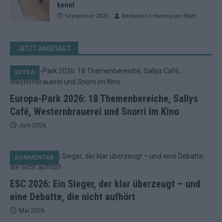
kennt
September 2025
Redaktion | Hamburger Blatt
JETZT ANGESAGT
EXTRA
Europa-Park 2026: 18 Themenbereiche, Sallys
Café, Westernbrauerei und Snorri im Kino
Juni 2026
KOMMENTAR
ESC 2026: Ein Sieger, der klar überzeugt – und
eine Debatte, die nicht aufhört
Mai 2026