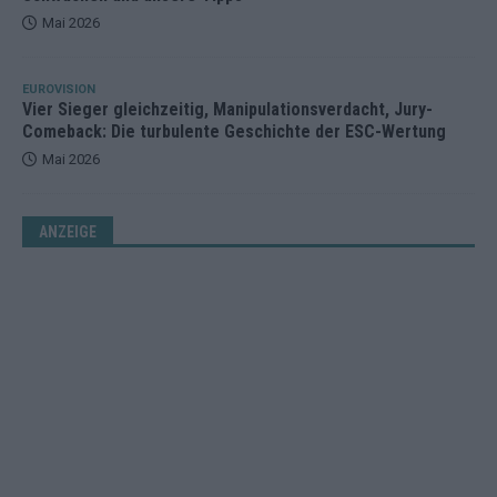
Mai 2026
EUROVISION
Vier Sieger gleichzeitig, Manipulationsverdacht, Jury-
Comeback: Die turbulente Geschichte der ESC-Wertung
Mai 2026
ANZEIGE