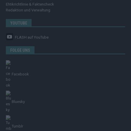
Ehtikrichtlinie & Faktencheck
Redaktion und Verwaltung
YOUTUBE
FLASH
auf YouTube
FOLGE UNS
Facebook
Bluesky
Tumblr