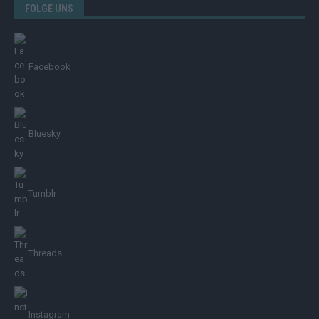
FOLGE UNS
Facebook
Bluesky
Tumblr
Threads
Instagram