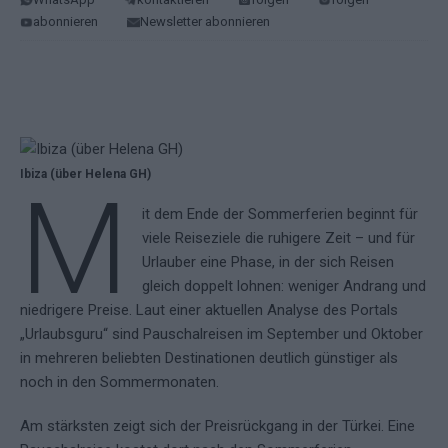
abonnieren
Newsletter abonnieren
Ibiza (über Helena GH)
M
it dem Ende der Sommerferien beginnt für
viele Reiseziele die ruhigere Zeit – und für
Urlauber eine Phase, in der sich Reisen
gleich doppelt lohnen: weniger Andrang und
niedrigere Preise. Laut einer aktuellen Analyse des Portals
„Urlaubsguru“ sind Pauschalreisen im September und Oktober
in mehreren beliebten Destinationen deutlich günstiger als
noch in den Sommermonaten.
Am stärksten zeigt sich der Preisrückgang in der Türkei. Eine