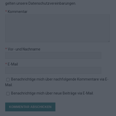
gelten unsere
Datenschutzvereinbarungen
.
*
Kommentar
*
Vor- und Nachname
*
E-Mail
Benachrichtige mich über nachfolgende Kommentare via E-
Mail.
Benachrichtige mich über neue Beiträge via E-Mail.