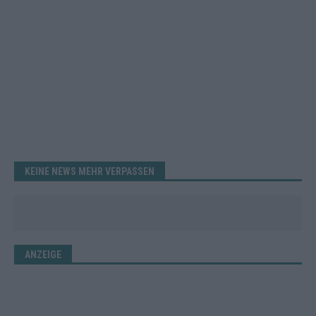
KEINE NEWS MEHR VERPASSEN
ANZEIGE