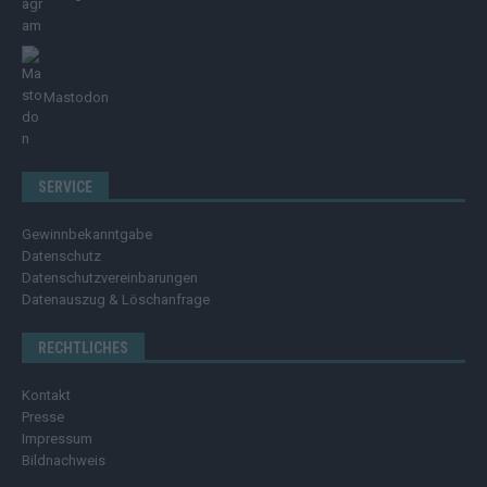
Mastodon
SERVICE
Gewinnbekanntgabe
Datenschutz
Datenschutzvereinbarungen
Datenauszug & Löschanfrage
RECHTLICHES
Kontakt
Presse
Impressum
Bildnachweis