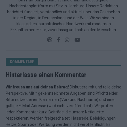
Nachrichtenplattform mit Sitz in Hamburg. Unsere Redaktion
berichtet fundiert, verständlich und aktuell über das Geschehen
in der Region, in Deutschland und der Welt. Wir verbinden
klassisches journalistisches Handwerk mit modernen
Erzählformen – klar, zuverlässig und nah an den Menschen.
KOMMENTARE
Hinterlasse einen Kommentar
Wir freuen uns auf deinen Beitrag!
Diskutiere mit und teile deine
Perspektive. Mit * gekennzeichnete Angaben sind Pflichtfelder.
Bitte nutze deinen Klarnamen (Vor- und Nachname) und eine
gültige E-Mail-Adresse (wird nicht veröffentlicht). Wir prüfen
jeden Kommentar kurz. Beiträge, die unsere
Netiquette
respektieren, werden freigeschaltet; Hassrede, Beleidigungen,
Hetze, Spam oder Werbung werden nicht veröffentlicht. Es