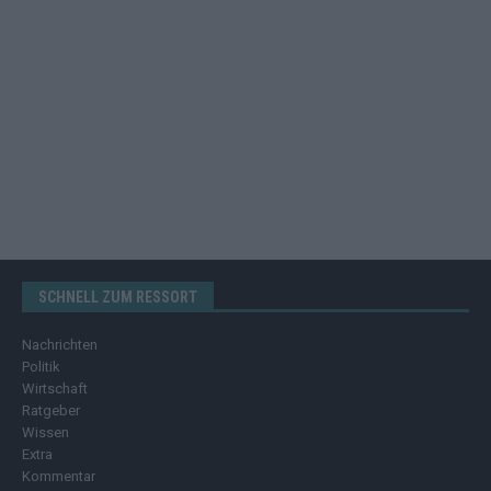
SCHNELL ZUM RESSORT
Nachrichten
Politik
Wirtschaft
Ratgeber
Wissen
Extra
Kommentar