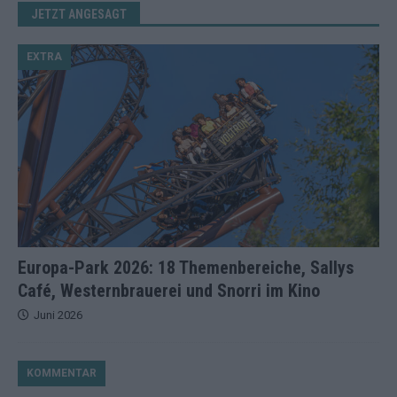
JETZT ANGESAGT
EXTRA
Europa-Park 2026: 18 Themenbereiche, Sallys
Café, Westernbrauerei und Snorri im Kino
Juni 2026
KOMMENTAR