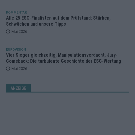
KOMMENTAR
Alle 25 ESC-Finalisten auf dem Prüfstand: Stärken,
Schwächen und unsere Tipps
Mai 2026
EUROVISION
Vier Sieger gleichzeitig, Manipulationsverdacht, Jury-
Comeback: Die turbulente Geschichte der ESC-Wertung
Mai 2026
ANZEIGE