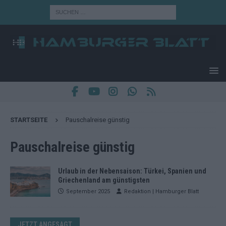
STARTSEITE
Pauschalreise günstig
Pauschalreise günstig
Urlaub in der Nebensaison: Türkei, Spanien und
Griechenland am günstigsten
September 2025
Redaktion | Hamburger Blatt
JETZT ANGESAGT