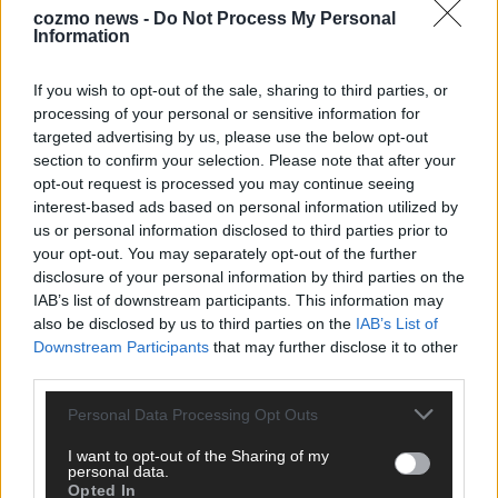
cozmo news -
Do Not Process My Personal
Information
KEINE NEWS MEHR VERPASSEN
If you wish to opt-out of the sale, sharing to third parties, or
processing of your personal or sensitive information for
targeted advertising by us, please use the below opt-out
section to confirm your selection. Please note that after your
ANZEIGE
opt-out request is processed you may continue seeing
interest-based ads based on personal information utilized by
us or personal information disclosed to third parties prior to
your opt-out. You may separately opt-out of the further
disclosure of your personal information by third parties on the
IAB’s list of downstream participants. This information may
also be disclosed by us to third parties on the
IAB’s List of
Downstream Participants
that may further disclose it to other
third parties.
Personal Data Processing Opt Outs
I want to opt-out of the Sharing of my
personal data.
Opted In