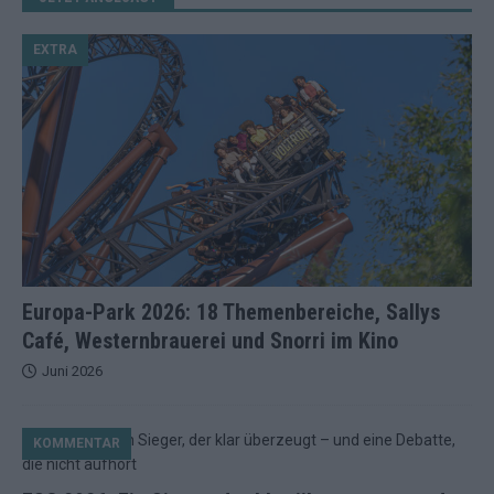
EXTRA
Europa-Park 2026: 18 Themenbereiche, Sallys
Café, Westernbrauerei und Snorri im Kino
Juni 2026
KOMMENTAR