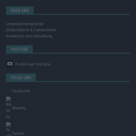
ÜBER UNS
Unternehmensporträt
Ehtikrichtlinie & Faktencheck
Redaktion und Verwaltung
YOUTUBE
FLASH
auf YouTube
FOLGE UNS
Facebook
Bluesky
Tumblr