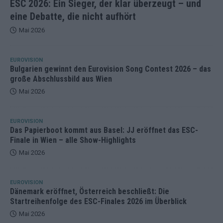
ESC 2026: Ein Sieger, der klar überzeugt – und
eine Debatte, die nicht aufhört
Mai 2026
EUROVISION
Bulgarien gewinnt den Eurovision Song Contest 2026 – das
große Abschlussbild aus Wien
Mai 2026
EUROVISION
Das Papierboot kommt aus Basel: JJ eröffnet das ESC-
Finale in Wien – alle Show-Highlights
Mai 2026
EUROVISION
Dänemark eröffnet, Österreich beschließt: Die
Startreihenfolge des ESC-Finales 2026 im Überblick
Mai 2026