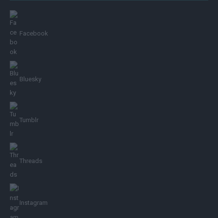
Facebook
Bluesky
Tumblr
Threads
Instagram