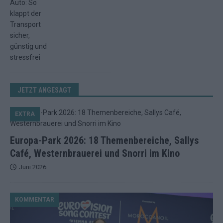
JETZT ANGESAGT
EXTRA
Europa-Park 2026: 18 Themenbereiche, Sallys
Café, Westernbrauerei und Snorri im Kino
Juni 2026
KOMMENTAR