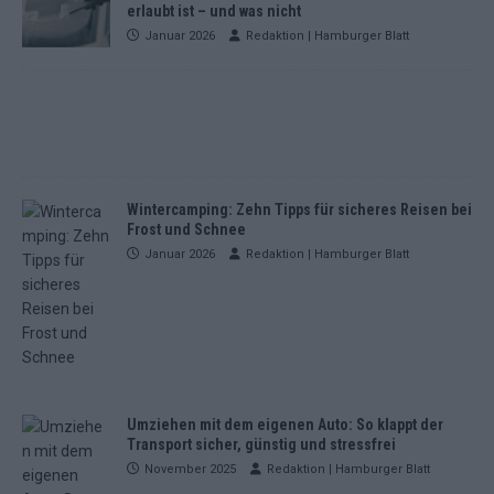
erlaubt ist – und was nicht
Januar 2026
Redaktion | Hamburger Blatt
Wintercamping: Zehn Tipps für sicheres Reisen bei
Frost und Schnee
Januar 2026
Redaktion | Hamburger Blatt
Umziehen mit dem eigenen Auto: So klappt der
Transport sicher, günstig und stressfrei
November 2025
Redaktion | Hamburger Blatt