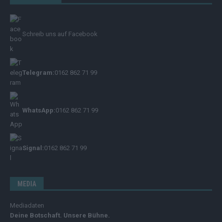
Schreib uns auf Facebook
Telegram:
0162 862 71 99
WhatsApp:
0162 862 71 99
Signal:
0162 862 71 99
MEDIA
Mediadaten
Deine Botschaft. Unsere Bühne.