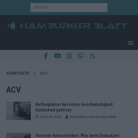
STARTSEITE
ACV
ACV
Reifenplatzer bei hoher Geschwindigkeit:
Sicherheit geht vor
Februar 2026
Redaktion | Hamburger Blatt
Vereiste Autoscheiben: Was beim Eiskratzen