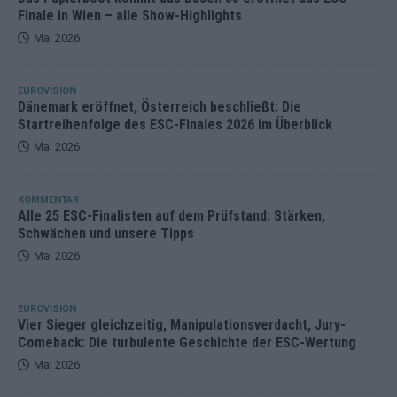
Finale in Wien – alle Show-Highlights
Mai 2026
EUROVISION
Dänemark eröffnet, Österreich beschließt: Die
Startreihenfolge des ESC-Finales 2026 im Überblick
Mai 2026
KOMMENTAR
Alle 25 ESC-Finalisten auf dem Prüfstand: Stärken,
Schwächen und unsere Tipps
Mai 2026
EUROVISION
Vier Sieger gleichzeitig, Manipulationsverdacht, Jury-
Comeback: Die turbulente Geschichte der ESC-Wertung
Mai 2026