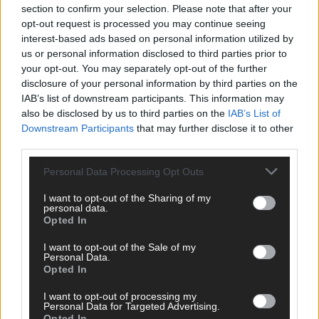
section to confirm your selection. Please note that after your
opt-out request is processed you may continue seeing
interest-based ads based on personal information utilized by
us or personal information disclosed to third parties prior to
your opt-out. You may separately opt-out of the further
disclosure of your personal information by third parties on the
IAB’s list of downstream participants. This information may
also be disclosed by us to third parties on the
IAB’s List of
Downstream Participants
that may further disclose it to other
third parties.
KEINE NEWS MEHR VERPASSEN
Personal Data Processing Opt Outs
I want to opt-out of the Sharing of my
personal data.
Opted In
ANZEIGE
I want to opt-out of the Sale of my
Personal Data.
Opted In
I want to opt-out of processing my
Personal Data for Targeted Advertising.
Opted In