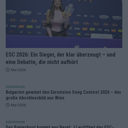
ESC 2026: Ein Sieger, der klar überzeugt – und
eine Debatte, die nicht aufhört
Mai 2026
EUROVISION
Bulgarien gewinnt den Eurovision Song Contest 2026 – das
große Abschlussbild aus Wien
Mai 2026
EUROVISION
Das Papierboot kommt aus Basel: JJ eröffnet das ESC-