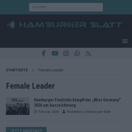
STARTSEITE
Female Leader
Female Leader
Hamburger Finalistin kämpft bei „Miss Germany“
2026 um Auszeichnung
Februar 2026
Redaktion | Hamburger Blatt
JETZT ANGESAGT