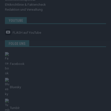
Ehtikrichtlinie & Faktencheck
Redaktion und Verwaltung
YOUTUBE
FLASH
auf YouTube
FOLGE UNS
Facebook
Bluesky
Tumblr