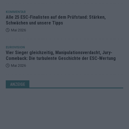
KOMMENTAR
Alle 25 ESC-Finalisten auf dem Prüfstand: Stärken,
Schwächen und unsere Tipps
Mai 2026
EUROVISION
Vier Sieger gleichzeitig, Manipulationsverdacht, Jury-
Comeback: Die turbulente Geschichte der ESC-Wertung
Mai 2026
ANZEIGE