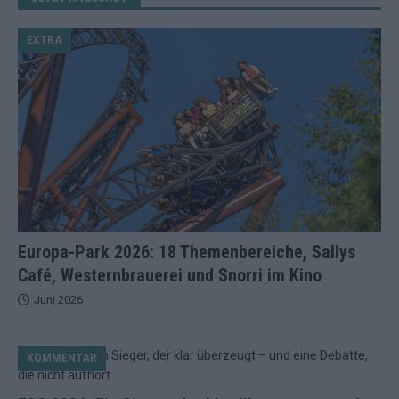
EXTRA
Europa-Park 2026: 18 Themenbereiche, Sallys
Café, Westernbrauerei und Snorri im Kino
Juni 2026
KOMMENTAR