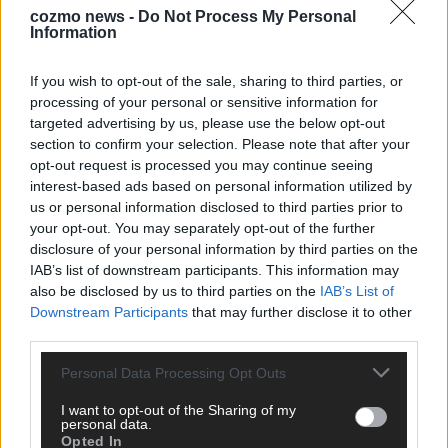
cozmo news -
Do Not Process My Personal
Information
KEINE NEWS MEHR VERPASSEN
If you wish to opt-out of the sale, sharing to third parties, or
processing of your personal or sensitive information for
targeted advertising by us, please use the below opt-out
section to confirm your selection. Please note that after your
ANZEIGE
opt-out request is processed you may continue seeing
interest-based ads based on personal information utilized by
us or personal information disclosed to third parties prior to
your opt-out. You may separately opt-out of the further
disclosure of your personal information by third parties on the
IAB’s list of downstream participants. This information may
also be disclosed by us to third parties on the
IAB’s List of
Downstream Participants
that may further disclose it to other
third parties.
Personal Data Processing Opt Outs
I want to opt-out of the Sharing of my
personal data.
Opted In