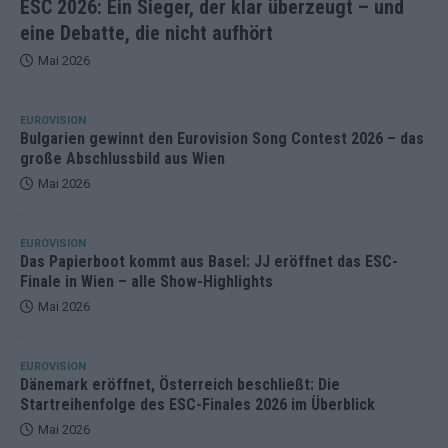
ESC 2026: Ein Sieger, der klar überzeugt – und
eine Debatte, die nicht aufhört
Mai 2026
EUROVISION
Bulgarien gewinnt den Eurovision Song Contest 2026 – das
große Abschlussbild aus Wien
Mai 2026
EUROVISION
Das Papierboot kommt aus Basel: JJ eröffnet das ESC-
Finale in Wien – alle Show-Highlights
Mai 2026
EUROVISION
Dänemark eröffnet, Österreich beschließt: Die
Startreihenfolge des ESC-Finales 2026 im Überblick
Mai 2026