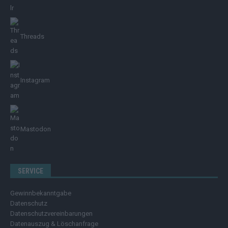
Threads
Instagram
Mastodon
SERVICE
Gewinnbekanntgabe
Datenschutz
Datenschutzvereinbarungen
Datenauszug & Löschanfrage