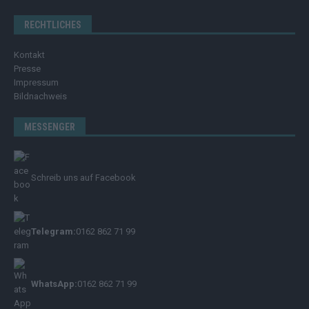
RECHTLICHES
Kontakt
Presse
Impressum
Bildnachweis
MESSENGER
Schreib uns auf Facebook
Telegram:
0162 862 71 99
WhatsApp:
0162 862 71 99