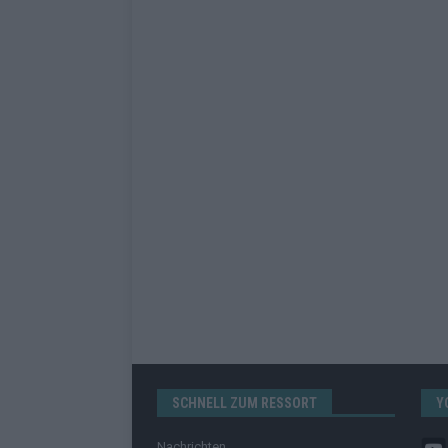
SCHNELL ZUM RESSORT
Y
Nachrichten