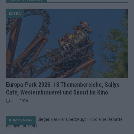
EXTRA
Europa-Park 2026: 18 Themenbereiche, Sallys
Café, Westernbrauerei und Snorri im Kino
Juni 2026
KOMMENTAR