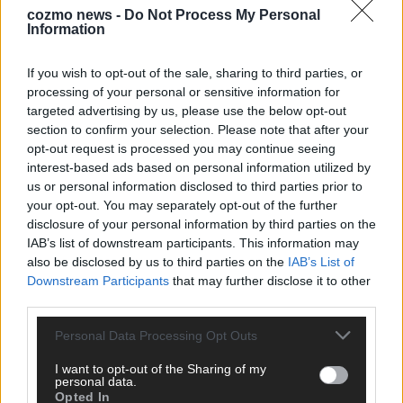
cozmo news -
Do Not Process My Personal
Information
KEINE NEWS MEHR VERPASSEN
If you wish to opt-out of the sale, sharing to third parties, or
processing of your personal or sensitive information for
targeted advertising by us, please use the below opt-out
section to confirm your selection. Please note that after your
ANZEIGE
opt-out request is processed you may continue seeing
interest-based ads based on personal information utilized by
us or personal information disclosed to third parties prior to
your opt-out. You may separately opt-out of the further
disclosure of your personal information by third parties on the
IAB’s list of downstream participants. This information may
also be disclosed by us to third parties on the
IAB’s List of
Downstream Participants
that may further disclose it to other
third parties.
Personal Data Processing Opt Outs
I want to opt-out of the Sharing of my
personal data.
Opted In