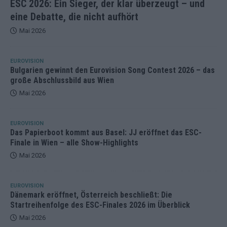
ESC 2026: Ein Sieger, der klar überzeugt – und
eine Debatte, die nicht aufhört
Mai 2026
EUROVISION
Bulgarien gewinnt den Eurovision Song Contest 2026 – das
große Abschlussbild aus Wien
Mai 2026
EUROVISION
Das Papierboot kommt aus Basel: JJ eröffnet das ESC-
Finale in Wien – alle Show-Highlights
Mai 2026
EUROVISION
Dänemark eröffnet, Österreich beschließt: Die
Startreihenfolge des ESC-Finales 2026 im Überblick
Mai 2026