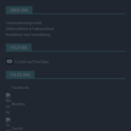
ÜBER UNS
Unternehmensporträt
Ehtikrichtlinie & Faktencheck
Redaktion und Verwaltung
YOUTUBE
FLASH
auf YouTube
FOLGE UNS
Facebook
Bluesky
Tumblr