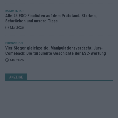
KOMMENTAR
Alle 25 ESC-Finalisten auf dem Prüfstand: Stärken,
Schwächen und unsere Tipps
Mai 2026
EUROVISION
Vier Sieger gleichzeitig, Manipulationsverdacht, Jury-
Comeback: Die turbulente Geschichte der ESC-Wertung
Mai 2026
ANZEIGE